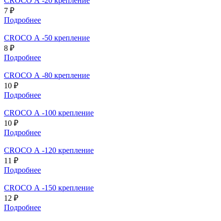
CROCO А -20 крепление
7 ₽
Подробнее
CROCO А -50 крепление
8 ₽
Подробнее
CROCO А -80 крепление
10 ₽
Подробнее
CROCO А -100 крепление
10 ₽
Подробнее
CROCO А -120 крепление
11 ₽
Подробнее
CROCO А -150 крепление
12 ₽
Подробнее