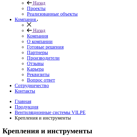
Назад
Проекты
Реализованные объекты
Компания
Назад
Компания
О компании
Готовые решения
Партнеры
Производители
Отзывы
Карьера
Реквизиты
Вопрос ответ
Сотрудничество
Контакты
Главная
Продукция
Вентиляционные системы VILPE
Крепления и инструменты
Крепления и инструменты