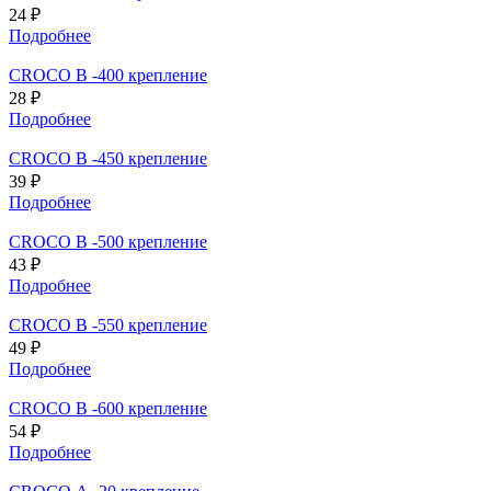
24 ₽
Подробнее
CROCO В -400 крепление
28 ₽
Подробнее
CROCO В -450 крепление
39 ₽
Подробнее
CROCO В -500 крепление
43 ₽
Подробнее
CROCO В -550 крепление
49 ₽
Подробнее
CROCO В -600 крепление
54 ₽
Подробнее