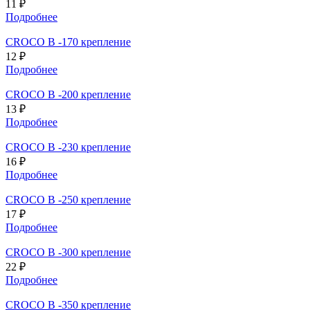
11 ₽
Подробнее
CROCO В -170 крепление
12 ₽
Подробнее
CROCO В -200 крепление
13 ₽
Подробнее
CROCO В -230 крепление
16 ₽
Подробнее
CROCO В -250 крепление
17 ₽
Подробнее
CROCO В -300 крепление
22 ₽
Подробнее
CROCO В -350 крепление