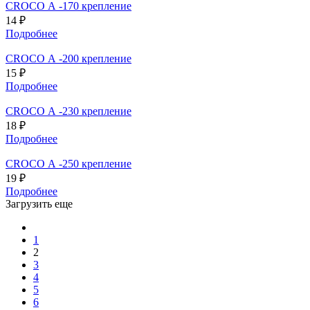
CROCO А -170 крепление
14 ₽
Подробнее
CROCO А -200 крепление
15 ₽
Подробнее
CROCO А -230 крепление
18 ₽
Подробнее
CROCO А -250 крепление
19 ₽
Подробнее
Загрузить еще
1
2
3
4
5
6