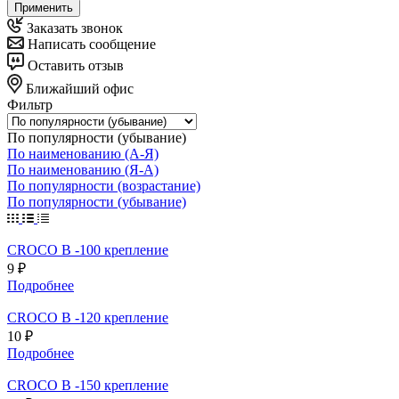
Применить
Заказать звонок
Написать сообщение
Оставить отзыв
Ближайший офис
Фильтр
По популярности (убывание)
По наименованию (А-Я)
По наименованию (Я-А)
По популярности (возрастание)
По популярности (убывание)
CROCO В -100 крепление
9 ₽
Подробнее
CROCO В -120 крепление
10 ₽
Подробнее
CROCO В -150 крепление