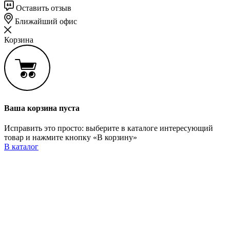
Оставить отзыв
Ближайший офис
Корзина
Ваша корзина пуста
Исправить это просто: выберите в каталоге интересующий
товар и нажмите кнопку «В корзину»
В каталог