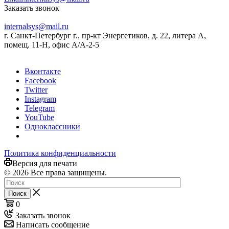
Заказать звонок
internalsys@mail.ru
г. Санкт-Петербург г., пр-кт Энергетиков, д. 22, литера А,
помещ. 11-Н, офис А/А-2-5
Вконтакте
Facebook
Twitter
Instagram
Telegram
YouTube
Одноклассники
Политика конфиденциальности
Версия для печати
© 2026 Все права защищены.
Поиск
0
Заказать звонок
Написать сообщение