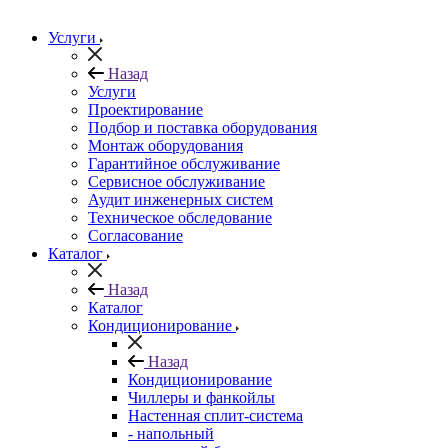
Услуги
Назад
Услуги
Проектирование
Подбор и поставка оборудования
Монтаж оборудования
Гарантийное обслуживание
Сервисное обслуживание
Аудит инженерных систем
Техническое обследование
Согласование
Каталог
Назад
Каталог
Кондиционирование
Назад
Кондиционирование
Чиллеры и фанкойлы
Настенная сплит-система
- напольный