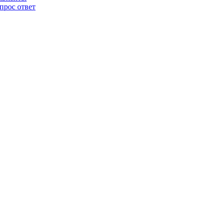
прос ответ