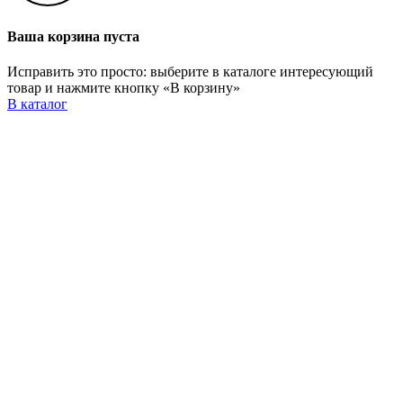
Ваша корзина пуста
Исправить это просто: выберите в каталоге интересующий
товар и нажмите кнопку «В корзину»
В каталог