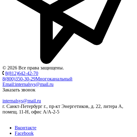
© 2026 Все права защищены.
8(812)642-42-70
8(800)350-30-29
Многоканальный
Email:
internalsys@mail.ru
Заказать звонок
internalsys@mail.ru
г. Санкт-Петербург г., пр-кт Энергетиков, д. 22, литера А,
помещ. 11-Н, офис А/А-2-5
Вконтакте
Facebook