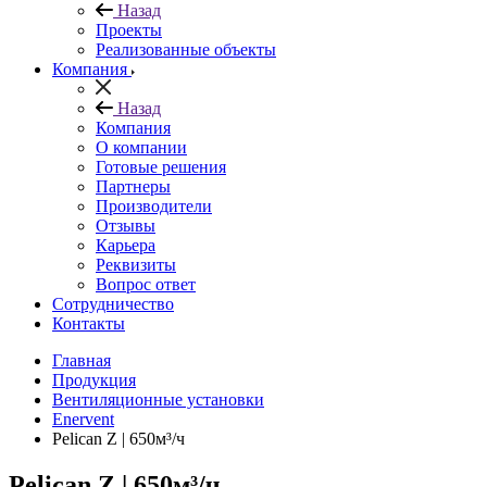
Назад
Проекты
Реализованные объекты
Компания
Назад
Компания
О компании
Готовые решения
Партнеры
Производители
Отзывы
Карьера
Реквизиты
Вопрос ответ
Сотрудничество
Контакты
Главная
Продукция
Вентиляционные установки
Enervent
Pelican Z | 650м³/ч
Pelican Z | 650м³/ч