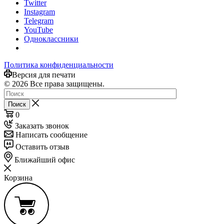
Twitter
Instagram
Telegram
YouTube
Одноклассники
Политика конфиденциальности
Версия для печати
© 2026 Все права защищены.
Поиск
0
Заказать звонок
Написать сообщение
Оставить отзыв
Ближайший офис
Корзина