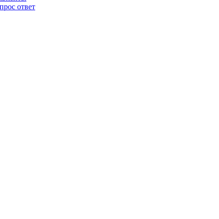
прос ответ