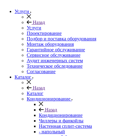
Услуги
Назад
Услуги
Проектирование
Подбор и поставка оборудования
Монтаж оборудования
Гарантийное обслуживание
Сервисное обслуживание
Аудит инженерных систем
Техническое обследование
Согласование
Каталог
Назад
Каталог
Кондиционирование
Назад
Кондиционирование
Чиллеры и фанкойлы
Настенная сплит-система
- напольный