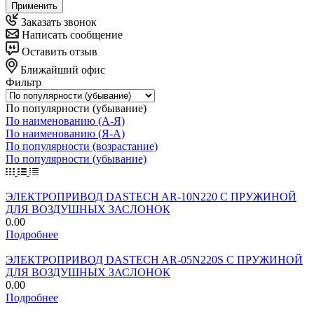
Применить
Заказать звонок
Написать сообщение
Оставить отзыв
Ближайший офис
Фильтр
По популярности (убывание)
По наименованию (А-Я)
По наименованию (Я-А)
По популярности (возрастание)
По популярности (убывание)
ЭЛЕКТРОПРИВОД DASTECH AR-10N220 С ПРУЖИНОЙ
ДЛЯ ВОЗДУШНЫХ ЗАСЛОНОК
0.00
Подробнее
ЭЛЕКТРОПРИВОД DASTECH AR-05N220S С ПРУЖИНОЙ
ДЛЯ ВОЗДУШНЫХ ЗАСЛОНОК
0.00
Подробнее