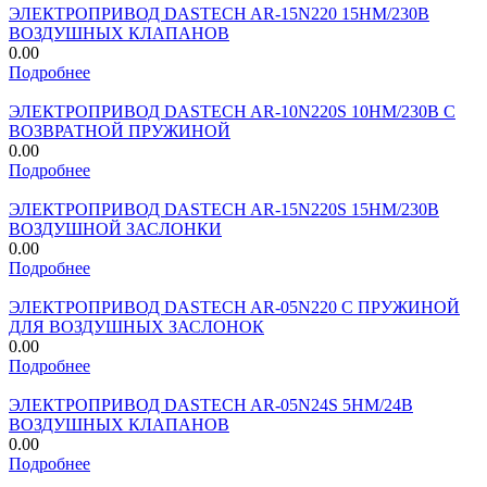
ЭЛЕКТРОПРИВОД DASTECH AR-15N220 15НМ/230В
ВОЗДУШНЫХ КЛАПАНОВ
0.00
Подробнее
ЭЛЕКТРОПРИВОД DASTECH AR-10N220S 10НМ/230В С
ВОЗВРАТНОЙ ПРУЖИНОЙ
0.00
Подробнее
ЭЛЕКТРОПРИВОД DASTECH AR-15N220S 15НМ/230В
ВОЗДУШНОЙ ЗАСЛОНКИ
0.00
Подробнее
ЭЛЕКТРОПРИВОД DASTECH AR-05N220 С ПРУЖИНОЙ
ДЛЯ ВОЗДУШНЫХ ЗАСЛОНОК
0.00
Подробнее
ЭЛЕКТРОПРИВОД DASTECH AR-05N24S 5НМ/24В
ВОЗДУШНЫХ КЛАПАНОВ
0.00
Подробнее