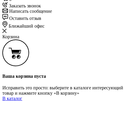
Заказать звонок
Написать сообщение
Оставить отзыв
Ближайший офис
Корзина
Ваша корзина пуста
Исправить это просто: выберите в каталоге интересующий
товар и нажмите кнопку «В корзину»
В каталог