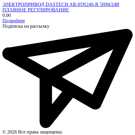
ЭЛЕКТРОПРИВОД DASTECH AR-05N24S-R 5НМ/24В
ПЛАВНОЕ РЕГУЛИРОВАНИЕ
0.00
Подробнее
Подписка на рассылку
© 2026 Все права защищены.