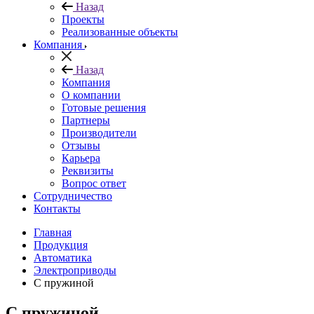
Назад
Проекты
Реализованные объекты
Компания
Назад
Компания
О компании
Готовые решения
Партнеры
Производители
Отзывы
Карьера
Реквизиты
Вопрос ответ
Сотрудничество
Контакты
Главная
Продукция
Автоматика
Электроприводы
С пружиной
С пружиной