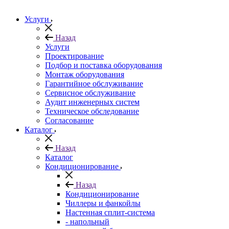
Услуги
Назад
Услуги
Проектирование
Подбор и поставка оборудования
Монтаж оборудования
Гарантийное обслуживание
Сервисное обслуживание
Аудит инженерных систем
Техническое обследование
Согласование
Каталог
Назад
Каталог
Кондиционирование
Назад
Кондиционирование
Чиллеры и фанкойлы
Настенная сплит-система
- напольный