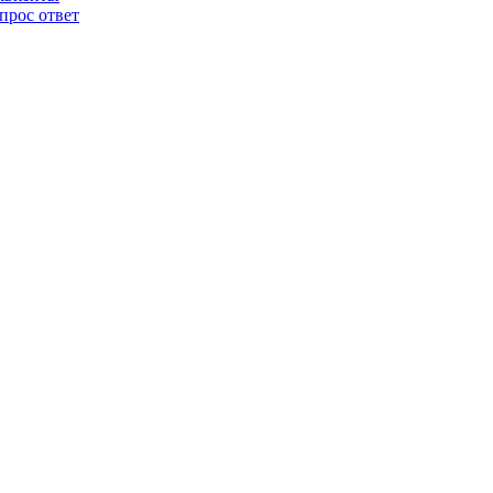
прос ответ