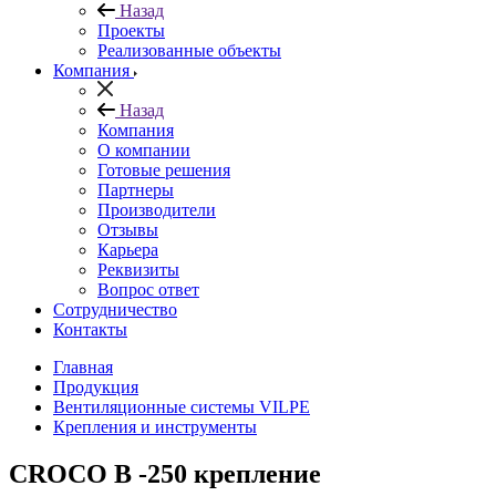
Назад
Проекты
Реализованные объекты
Компания
Назад
Компания
О компании
Готовые решения
Партнеры
Производители
Отзывы
Карьера
Реквизиты
Вопрос ответ
Сотрудничество
Контакты
Главная
Продукция
Вентиляционные системы VILPE
Крепления и инструменты
CROCO В -250 крепление