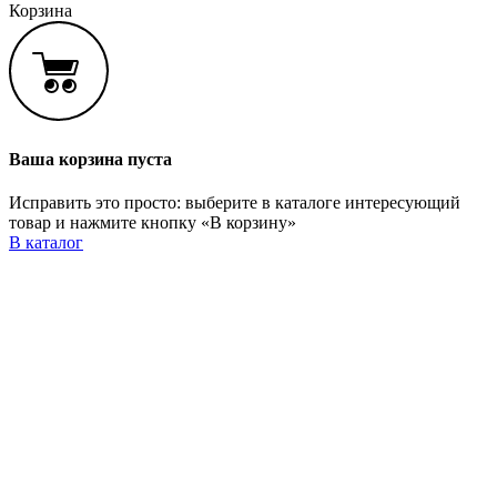
Корзина
Ваша корзина пуста
Исправить это просто: выберите в каталоге интересующий
товар и нажмите кнопку «В корзину»
В каталог