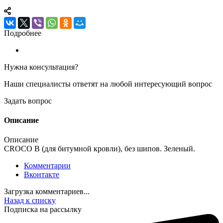
Подробнее
Нужна консультация?
Наши специалисты ответят на любой интересующий вопрос
Задать вопрос
Описание
Описание
CROCO B (для битумной кровли), без шипов. Зеленый.
Комментарии
Вконтакте
Загрузка комментариев...
Назад к списку
Подписка на рассылку