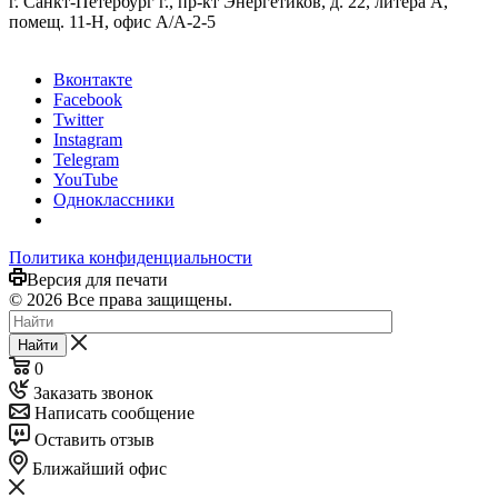
г. Санкт-Петербург г., пр-кт Энергетиков, д. 22, литера А,
помещ. 11-Н, офис А/А-2-5
Вконтакте
Facebook
Twitter
Instagram
Telegram
YouTube
Одноклассники
Политика конфиденциальности
Версия для печати
© 2026 Все права защищены.
Найти
0
Заказать звонок
Написать сообщение
Оставить отзыв
Ближайший офис