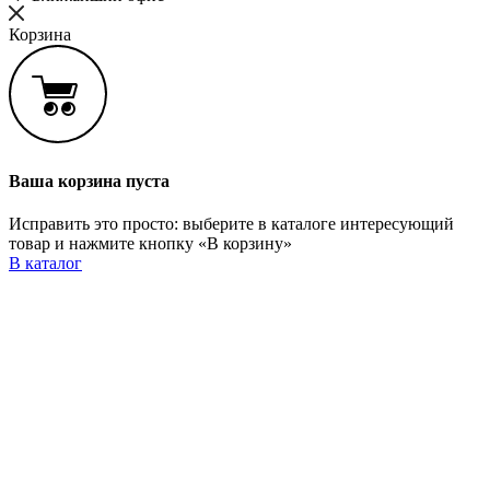
Корзина
Ваша корзина пуста
Исправить это просто: выберите в каталоге интересующий
товар и нажмите кнопку «В корзину»
В каталог