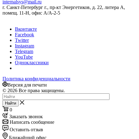
internalsys@mail.ru
г. Санкт-Петербург г., пр-кт Энергетиков, д. 22, литера А,
помещ. 11-Н, офис А/А-2-5
Вконтакте
Facebook
Twitter
Instagram
Telegram
YouTube
Одноклассники
Политика конфиденциальности
Версия для печати
© 2026 Все права защищены.
Найти
0
Заказать звонок
Написать сообщение
Оставить отзыв
Ближайший офис