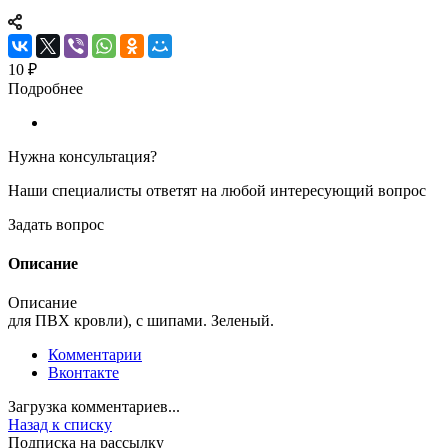
10 ₽
Подробнее
Нужна консультация?
Наши специалисты ответят на любой интересующий вопрос
Задать вопрос
Описание
Описание
для ПВХ кровли), с шипами. Зеленый.
Комментарии
Вконтакте
Загрузка комментариев...
Назад к списку
Подписка на рассылку