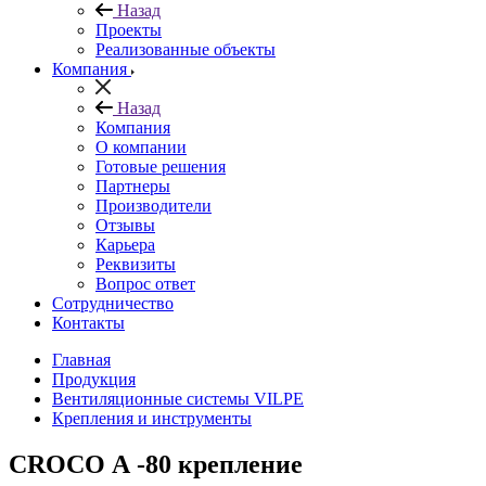
Назад
Проекты
Реализованные объекты
Компания
Назад
Компания
О компании
Готовые решения
Партнеры
Производители
Отзывы
Карьера
Реквизиты
Вопрос ответ
Сотрудничество
Контакты
Главная
Продукция
Вентиляционные системы VILPE
Крепления и инструменты
CROCO А -80 крепление