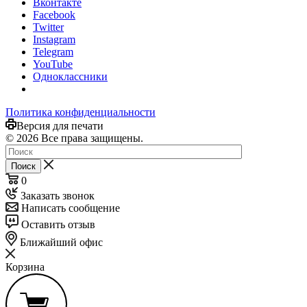
Вконтакте
Facebook
Twitter
Instagram
Telegram
YouTube
Одноклассники
Политика конфиденциальности
Версия для печати
© 2026 Все права защищены.
Поиск
0
Заказать звонок
Написать сообщение
Оставить отзыв
Ближайший офис
Корзина