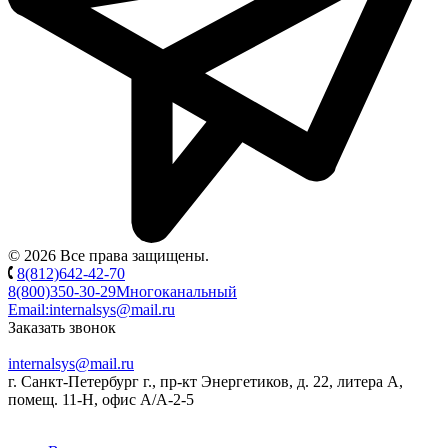
© 2026 Все права защищены.
8(812)642-42-70
8(800)350-30-29
Многоканальный
Email:
internalsys@mail.ru
Заказать звонок
internalsys@mail.ru
г. Санкт-Петербург г., пр-кт Энергетиков, д. 22, литера А,
помещ. 11-Н, офис А/А-2-5