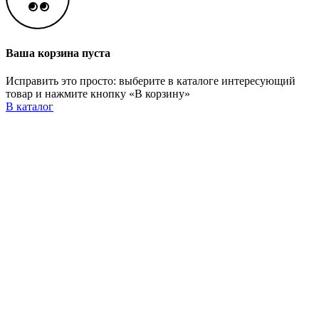
Ваша корзина пуста
Исправить это просто: выберите в каталоге интересующий
товар и нажмите кнопку «В корзину»
В каталог