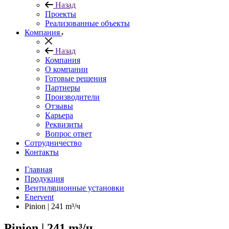
Назад
Проекты
Реализованные объекты
Компания
Назад
Компания
О компании
Готовые решения
Партнеры
Производители
Отзывы
Карьера
Реквизиты
Вопрос ответ
Сотрудничество
Контакты
Главная
Продукция
Вентиляционные установки
Enervent
Pinion | 241 m³/ч
Pinion | 241 m³/ч