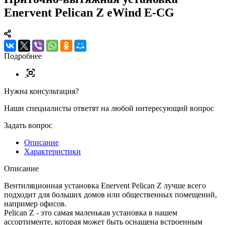
Enervent Pelican Z eWind E-CG
Подробнее
Нужна консультация?
Наши специалисты ответят на любой интересующий вопрос
Задать вопрос
Описание
Характеристики
Описание
Вентиляционная установка Enervent Pelican Z лучше всего
подходит для больших домов или общественных помещений,
например офисов.
Pelican Z - это самая маленькая установка в нашем
ассортименте, которая может быть оснащена встроенным