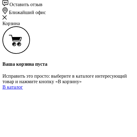
Оставить отзыв
Ближайший офис
Корзина
Ваша корзина пуста
Исправить это просто: выберите в каталоге интересующий
товар и нажмите кнопку «В корзину»
В каталог