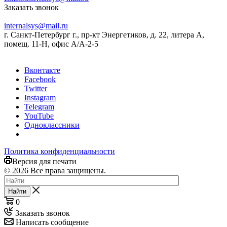
Заказать звонок
internalsys@mail.ru
г. Санкт-Петербург г., пр-кт Энергетиков, д. 22, литера А,
помещ. 11-Н, офис А/А-2-5
Вконтакте
Facebook
Twitter
Instagram
Telegram
YouTube
Одноклассники
Политика конфиденциальности
Версия для печати
© 2026 Все права защищены.
Найти
0
Заказать звонок
Написать сообщение