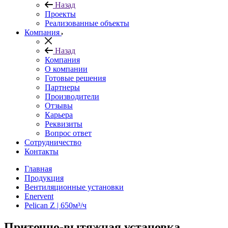
Назад
Проекты
Реализованные объекты
Компания
Назад
Компания
О компании
Готовые решения
Партнеры
Производители
Отзывы
Карьера
Реквизиты
Вопрос ответ
Сотрудничество
Контакты
Главная
Продукция
Вентиляционные установки
Enervent
Pelican Z | 650м³/ч
Приточно-вытяжная установка