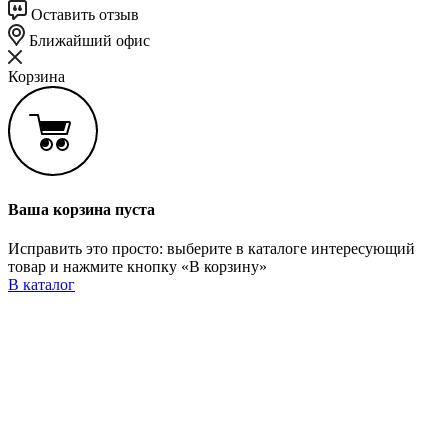
Оставить отзыв
Ближайший офис
Корзина
Ваша корзина пуста
Исправить это просто: выберите в каталоге интересующий
товар и нажмите кнопку «В корзину»
В каталог