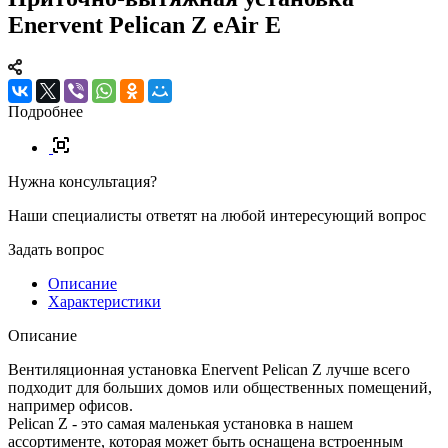
Enervent Pelican Z eAir E
Подробнее
Нужна консультация?
Наши специалисты ответят на любой интересующий вопрос
Задать вопрос
Описание
Характеристики
Описание
Вентиляционная установка Enervent Pelican Z лучше всего
подходит для больших домов или общественных помещений,
например офисов.
Pelican Z - это самая маленькая установка в нашем
ассортименте, которая может быть оснащена встроенным