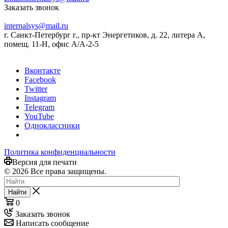
Заказать звонок
internalsys@mail.ru
г. Санкт-Петербург г., пр-кт Энергетиков, д. 22, литера А,
помещ. 11-Н, офис А/А-2-5
Вконтакте
Facebook
Twitter
Instagram
Telegram
YouTube
Одноклассники
Политика конфиденциальности
Версия для печати
© 2026 Все права защищены.
Найти
0
Заказать звонок
Написать сообщение