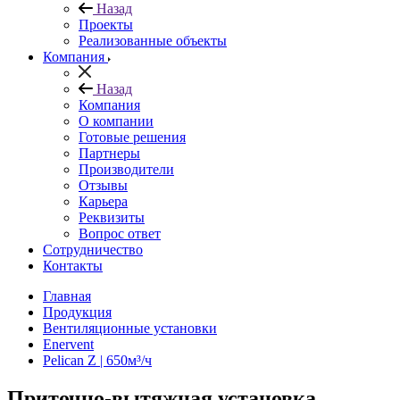
Назад
Проекты
Реализованные объекты
Компания
Назад
Компания
О компании
Готовые решения
Партнеры
Производители
Отзывы
Карьера
Реквизиты
Вопрос ответ
Сотрудничество
Контакты
Главная
Продукция
Вентиляционные установки
Enervent
Pelican Z | 650м³/ч
Приточно-вытяжная установка