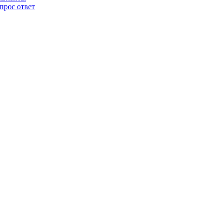
прос ответ