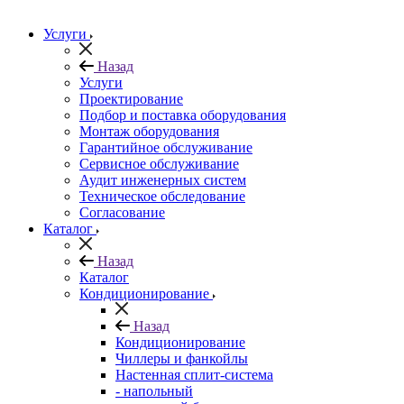
Услуги
Назад
Услуги
Проектирование
Подбор и поставка оборудования
Монтаж оборудования
Гарантийное обслуживание
Сервисное обслуживание
Аудит инженерных систем
Техническое обследование
Согласование
Каталог
Назад
Каталог
Кондиционирование
Назад
Кондиционирование
Чиллеры и фанкойлы
Настенная сплит-система
- напольный