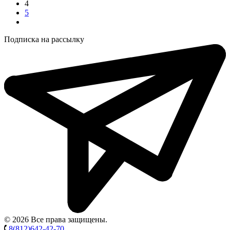
4
5
Подписка на рассылку
© 2026 Все права защищены.
8(812)642-42-70