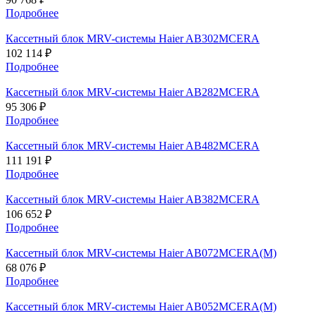
Подробнее
Кассетный блок MRV-системы Haier AB302MCERA
102 114 ₽
Подробнее
Кассетный блок MRV-системы Haier AB282MCERA
95 306 ₽
Подробнее
Кассетный блок MRV-системы Haier AB482MCERA
111 191 ₽
Подробнее
Кассетный блок MRV-системы Haier AB382MCERA
106 652 ₽
Подробнее
Кассетный блок MRV-системы Haier AB072MCERA(M)
68 076 ₽
Подробнее
Кассетный блок MRV-системы Haier AB052MCERA(M)