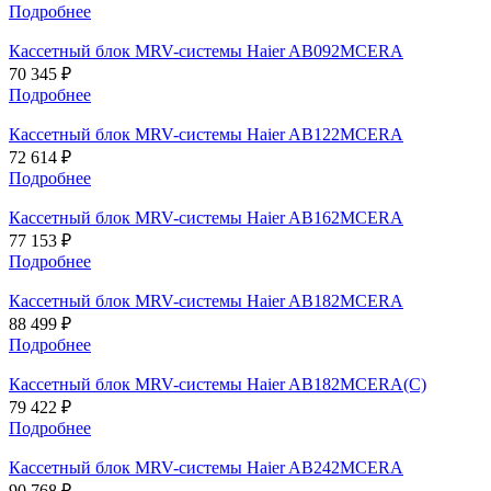
Подробнее
Кассетный блок MRV-системы Haier AB092MCERA
70 345 ₽
Подробнее
Кассетный блок MRV-системы Haier AB122MCERA
72 614 ₽
Подробнее
Кассетный блок MRV-системы Haier AB162MCERA
77 153 ₽
Подробнее
Кассетный блок MRV-системы Haier AB182MCERA
88 499 ₽
Подробнее
Кассетный блок MRV-системы Haier AB182MCERA(C)
79 422 ₽
Подробнее
Кассетный блок MRV-системы Haier AB242MCERA
90 768 ₽