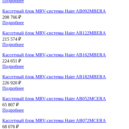
Подробнее
Кассетный блок MRV-системы Haier AB092MBERA
208 766 ₽
Подробнее
Кассетный блок MRV-системы Haier AB122MBERA
215 574 ₽
Подробнее
Кассетный блок MRV-системы Haier AB162MBERA
224 651 ₽
Подробнее
Кассетный блок MRV-системы Haier AB182MBERA
226 920 ₽
Подробнее
Касстеный блок MRV-системы Haier AB052MCERA
65 807 ₽
Подробнее
Кассетный блок MRV-системы Haier AB072MCERA
68 076 ₽