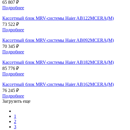
65 807 ₽
Подробнее
Кассетный блок MRV-системы Haier AB122MCERA(M)
73 522 ₽
Подробнее
Кассетный блок MRV-системы Haier AB092MCERA(M)
70 345 ₽
Подробнее
Кассетный блок MRV-системы Haier AB182MCERA(M)
85 776 ₽
Подробнее
Кассетный блок MRV-системы Haier AB162MCERA(M)
76 245 ₽
Подробнее
Загрузить еще
1
2
3