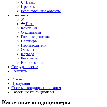
Назад
Проекты
Реализованные объекты
Компания
Назад
Компания
О компании
Готовые решения
Партнеры
Производители
Отзывы
Карьера
Реквизиты
Вопрос ответ
Сотрудничество
Контакты
Главная
Продукция
Системы кондиционирования
Кассетные кондиционеры
Кассетные кондиционеры