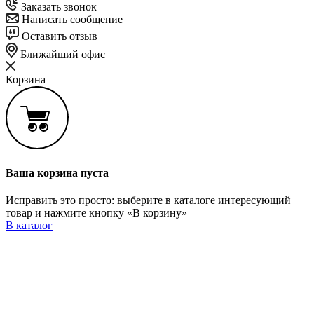
Заказать звонок
Написать сообщение
Оставить отзыв
Ближайший офис
Корзина
Ваша корзина пуста
Исправить это просто: выберите в каталоге интересующий
товар и нажмите кнопку «В корзину»
В каталог