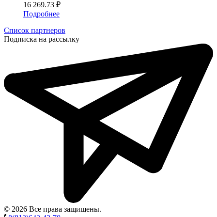
16 269.73 ₽
Подробнее
Список партнеров
Подписка на рассылку
© 2026 Все права защищены.