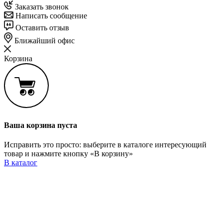
Заказать звонок
Написать сообщение
Оставить отзыв
Ближайший офис
Корзина
Ваша корзина пуста
Исправить это просто: выберите в каталоге интересующий
товар и нажмите кнопку «В корзину»
В каталог