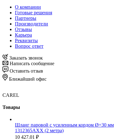
О компании
Готовые решения
Партнеры
Производители
Отзывы
Карьера
Реквизиты
Вопрос ответ
Заказать звонок
Написать сообщение
Оставить отзыв
Ближайший офис
CAREL
Товары
Шланг паровой с усиленным кордом Ø=30 мм
1312365AXX (2 метра)
10 427.01 ₽