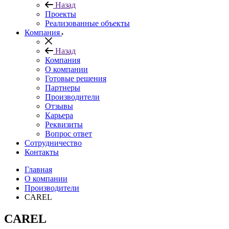
Назад
Проекты
Реализованные объекты
Компания
Назад
Компания
О компании
Готовые решения
Партнеры
Производители
Отзывы
Карьера
Реквизиты
Вопрос ответ
Сотрудничество
Контакты
Главная
О компании
Производители
CAREL
CAREL