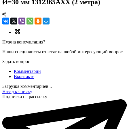
Ø=30 мм 1312365AXX (2 метра)
Нужна консультация?
Наши специалисты ответят на любой интересующий вопрос
Задать вопрос
Комментарии
Вконтакте
Загрузка комментариев...
Назад к списку
Подписка на рассылку