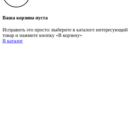
Ваша корзина пуста
Исправить это просто: выберите в каталоге интересующий
товар и нажмите кнопку «В корзину»
В каталог