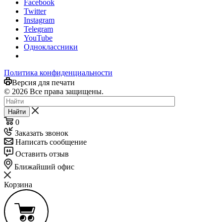
Facebook
Twitter
Instagram
Telegram
YouTube
Одноклассники
Политика конфиденциальности
Версия для печати
© 2026 Все права защищены.
Найти
0
Заказать звонок
Написать сообщение
Оставить отзыв
Ближайший офис
Корзина