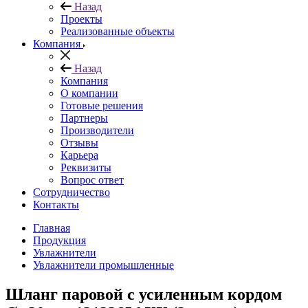
Назад
Проекты
Реализованные объекты
Компания
Назад
Компания
О компании
Готовые решения
Партнеры
Производители
Отзывы
Карьера
Реквизиты
Вопрос ответ
Сотрудничество
Контакты
Главная
Продукция
Увлажнители
Увлажнители промышленные
Шланг паровой с усиленным кордом