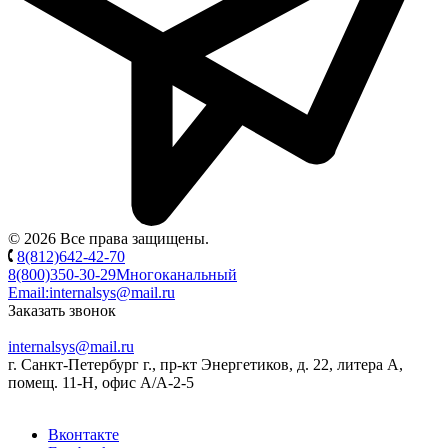
© 2026 Все права защищены.
8(812)642-42-70
8(800)350-30-29
Многоканальный
Email:
internalsys@mail.ru
Заказать звонок
internalsys@mail.ru
г. Санкт-Петербург г., пр-кт Энергетиков, д. 22, литера А,
помещ. 11-Н, офис А/А-2-5
Вконтакте