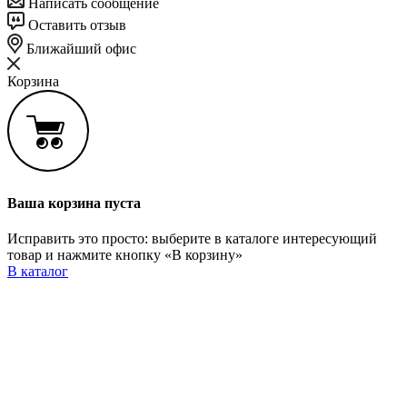
Написать сообщение
Оставить отзыв
Ближайший офис
Корзина
Ваша корзина пуста
Исправить это просто: выберите в каталоге интересующий
товар и нажмите кнопку «В корзину»
В каталог