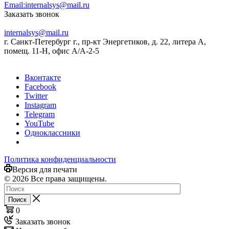
Email:
internalsys@mail.ru
Заказать звонок
internalsys@mail.ru
г. Санкт-Петербург г., пр-кт Энергетиков, д. 22, литера А,
помещ. 11-Н, офис А/А-2-5
Вконтакте
Facebook
Twitter
Instagram
Telegram
YouTube
Одноклассники
Политика конфиденциальности
Версия для печати
© 2026 Все права защищены.
Поиск
0
Заказать звонок