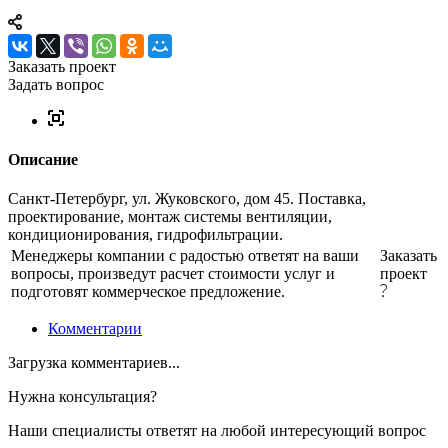
Заказать проект
Задать вопрос
Описание
Санкт-Петербург, ул. Жуковского, дом 45. Поставка,
проектирование, монтаж системы вентиляции,
кондиционирования, гидрофильтрации.
Менеджеры компании с радостью ответят на ваши
Заказать
вопросы, произведут расчет стоимости услуг и
проект
подготовят коммерческое предложение.
Комментарии
Загрузка комментариев...
Нужна консультация?
Наши специалисты ответят на любой интересующий вопрос