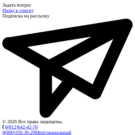
Задать вопрос
Назад к списку
Подписка на рассылку
© 2026 Все права защищены.
8(812)642-42-70
8(800)350-30-29
Многоканальный