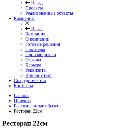
Назад
Проекты
Реализованные объекты
Компания
Назад
Компания
О компании
Готовые решения
Партнеры
Производители
Отзывы
Карьера
Реквизиты
Вопрос ответ
Сотрудничество
Контакты
Главная
Проекты
Реализованные объекты
Ресторан 22см
Ресторан 22см