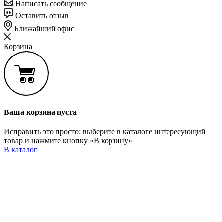
Написать сообщение
Оставить отзыв
Ближайший офис
Корзина
Ваша корзина пуста
Исправить это просто: выберите в каталоге интересующий
товар и нажмите кнопку «В корзину»
В каталог