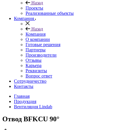
Назад
Проекты
Реализованные объекты
Компания
Назад
Компания
О компании
Готовые решения
Партнеры
Производители
Отзывы
Карьера
Реквизиты
Вопрос ответ
Сотрудничество
Контакты
Главная
Продукция
Вентиляция Lindab
Отвод BFKCU 90°