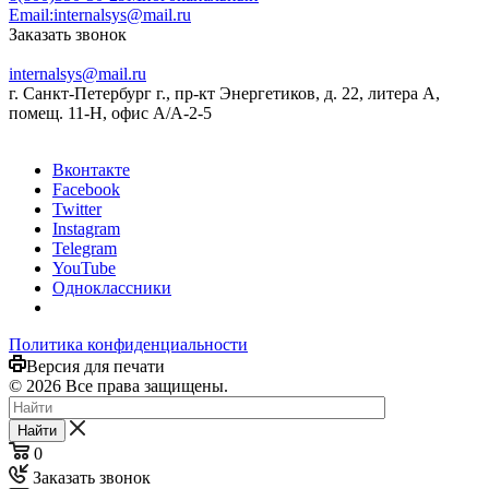
Email:
internalsys@mail.ru
Заказать звонок
internalsys@mail.ru
г. Санкт-Петербург г., пр-кт Энергетиков, д. 22, литера А,
помещ. 11-Н, офис А/А-2-5
Вконтакте
Facebook
Twitter
Instagram
Telegram
YouTube
Одноклассники
Политика конфиденциальности
Версия для печати
© 2026 Все права защищены.
Найти
0
Заказать звонок