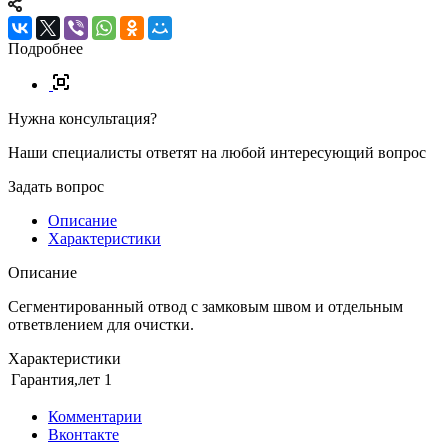
Подробнее
Нужна консультация?
Наши специалисты ответят на любой интересующий вопрос
Задать вопрос
Описание
Характеристики
Описание
Сегментированный отвод с замковым швом и отдельным
ответвлением для очистки.
Характеристики
Гарантия,лет
1
Комментарии
Вконтакте