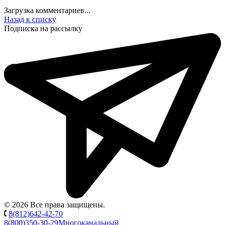
Загрузка комментариев...
Назад к списку
Подписка на рассылку
© 2026 Все права защищены.
8(812)642-42-70
8(800)350-30-29
Многоканальный