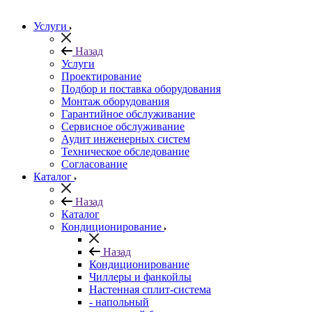
Услуги
Назад
Услуги
Проектирование
Подбор и поставка оборудования
Монтаж оборудования
Гарантийное обслуживание
Сервисное обслуживание
Аудит инженерных систем
Техническое обследование
Согласование
Каталог
Назад
Каталог
Кондиционирование
Назад
Кондиционирование
Чиллеры и фанкойлы
Настенная сплит-система
- напольный