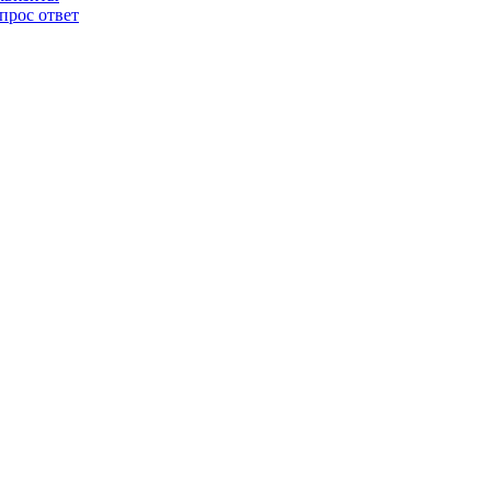
прос ответ