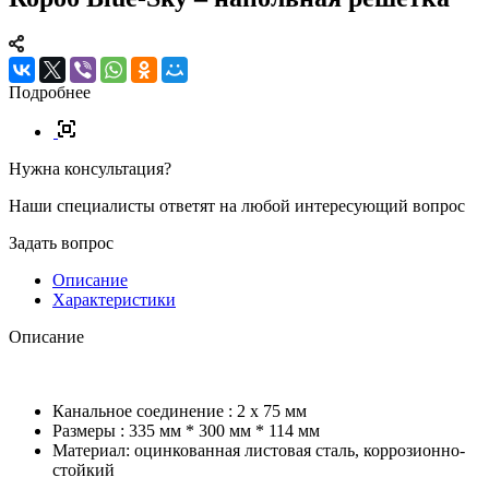
Подробнее
Нужна консультация?
Наши специалисты ответят на любой интересующий вопрос
Задать вопрос
Описание
Характеристики
Описание
Канальное соединение : 2 х 75 мм
Размеры : 335 мм * 300 мм * 114 мм
Материал: оцинкованная листовая сталь, коррозионно-
стойкий