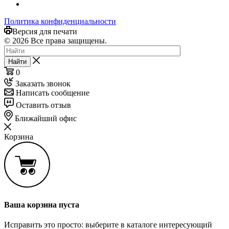
Политика конфиденциальности
Версия для печати
© 2026 Все права защищены.
Найти
0
Заказать звонок
Написать сообщение
Оставить отзыв
Ближайший офис
Корзина
Ваша корзина пуста
Исправить это просто: выберите в каталоге интересующий