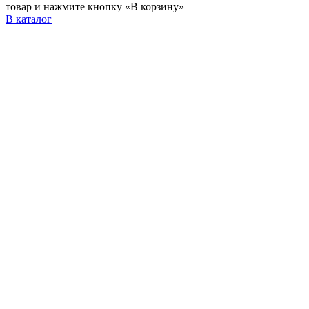
товар и нажмите кнопку «В корзину»
В каталог