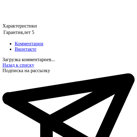
Характеристики
Гарантия,лет
5
Комментарии
Вконтакте
Загрузка комментариев...
Назад к списку
Подписка на рассылку