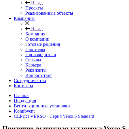
Назад
Проекты
Реализованные объекты
Компания
Назад
Компания
О компании
Готовые решения
Партнеры
Производители
Отзывы
Карьера
Реквизиты
Вопрос ответ
Сотрудничество
Контакты
Главная
Продукция
Вентиляционные установки
Komfovent
СЕРИЯ VERSO - Сepия Verso S Standard
Приточно-вытяжная установка Verso S