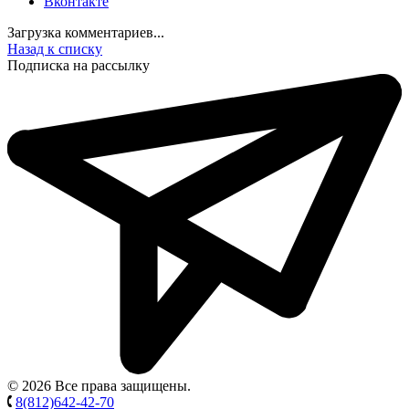
Вконтакте
Загрузка комментариев...
Назад к списку
Подписка на рассылку
© 2026 Все права защищены.
8(812)642-42-70