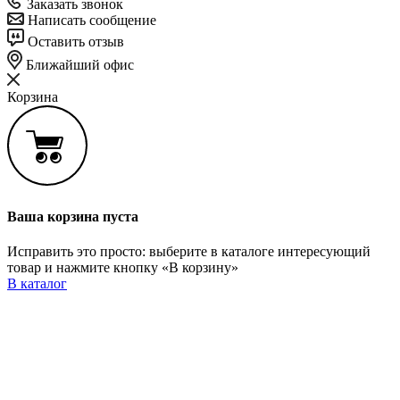
Заказать звонок
Написать сообщение
Оставить отзыв
Ближайший офис
Корзина
Ваша корзина пуста
Исправить это просто: выберите в каталоге интересующий
товар и нажмите кнопку «В корзину»
В каталог