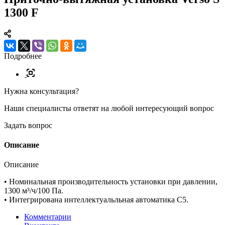
1300 F
Подробнее
Нужна консультация?
Наши специалисты ответят на любой интересующий вопрос
Задать вопрос
Описание
Описание
• Номинальная производительность установки при давлении,
1300 м³/ч
/100 Па.
• Интегрирована интеллектуальльная автоматика С5.
Комментарии