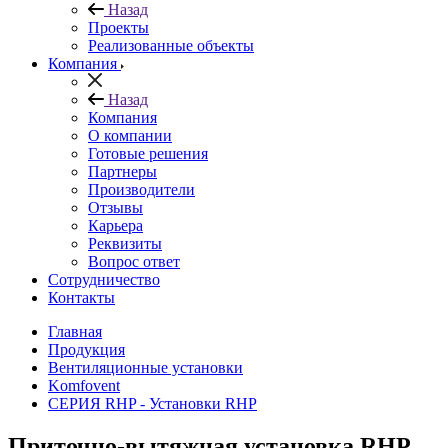
Назад
Проекты
Реализованные объекты
Компания
Назад
Компания
О компании
Готовые решения
Партнеры
Производители
Отзывы
Карьера
Реквизиты
Вопрос ответ
Сотрудничество
Контакты
Главная
Продукция
Вентиляционные установки
Komfovent
СЕРИЯ RHP - Установки RHP
Приточно-вытяжная установка RHP