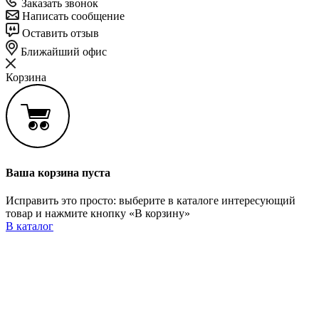
Заказать звонок
Написать сообщение
Оставить отзыв
Ближайший офис
Корзина
Ваша корзина пуста
Исправить это просто: выберите в каталоге интересующий
товар и нажмите кнопку «В корзину»
В каталог