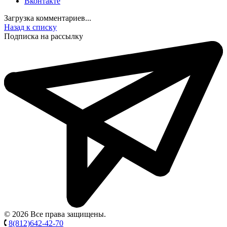
Вконтакте
Загрузка комментариев...
Назад к списку
Подписка на рассылку
© 2026 Все права защищены.
8(812)642-42-70