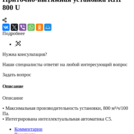
800 U
Подробнее
Нужна консультация?
Наши специалисты ответят на любой интересующий вопрос
Задать вопрос
Описание
Описание
• Максимальная производительность установки, 800 м³/ч
/100
Па.
• Интегрирована интеллектуальльная автоматика С5.
Комментарии