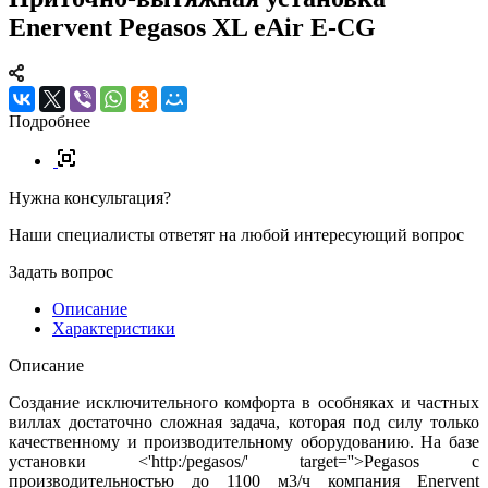
Enervent Pegasos XL eAir E-CG
Подробнее
Нужна консультация?
Наши специалисты ответят на любой интересующий вопрос
Задать вопрос
Описание
Характеристики
Описание
Создание исключительного комфорта в особняках и частных
виллах достаточно сложная задача, которая под силу только
качественному и производительному оборудованию. На базе
установки <'http:/pegasos/' target=''>Pegasos с
производительностью до 1100 м3/ч компания Enervent