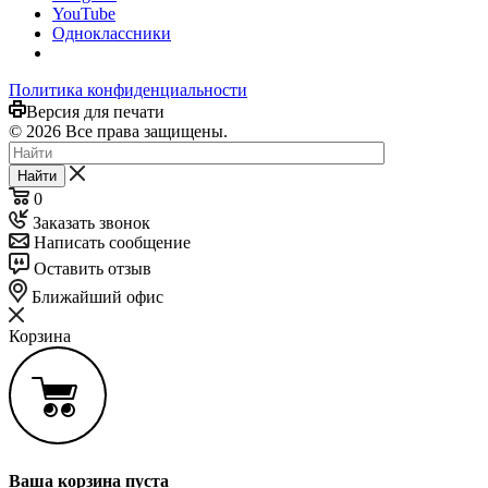
YouTube
Одноклассники
Политика конфиденциальности
Версия для печати
© 2026 Все права защищены.
Найти
0
Заказать звонок
Написать сообщение
Оставить отзыв
Ближайший офис
Корзина
Ваша корзина пуста