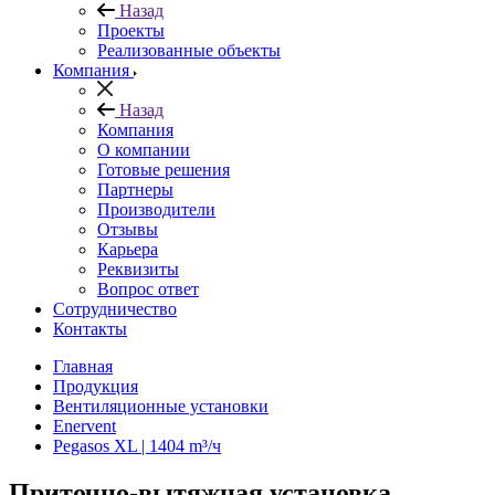
Назад
Проекты
Реализованные объекты
Компания
Назад
Компания
О компании
Готовые решения
Партнеры
Производители
Отзывы
Карьера
Реквизиты
Вопрос ответ
Сотрудничество
Контакты
Главная
Продукция
Вентиляционные установки
Enervent
Pegasos XL | 1404 m³/ч
Приточно-вытяжная установка