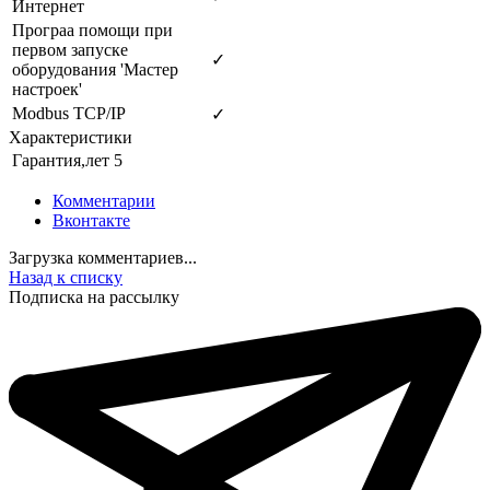
Интернет
Програа помощи при
первом запуске
✓
оборудования 'Мастер
настроек'
Modbus TCP/IP
✓
Характеристики
Гарантия,лет
5
Комментарии
Вконтакте
Загрузка комментариев...
Назад к списку
Подписка на рассылку