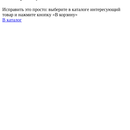
Исправить это просто: выберите в каталоге интересующий
товар и нажмите кнопку «В корзину»
В каталог