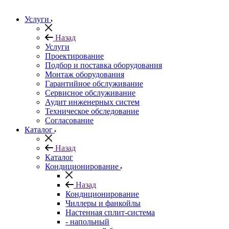
Услуги
Назад
Услуги
Проектирование
Подбор и поставка оборудования
Монтаж оборудования
Гарантийное обслуживание
Сервисное обслуживание
Аудит инженерных систем
Техническое обследование
Согласование
Каталог
Назад
Каталог
Кондиционирование
Назад
Кондиционирование
Чиллеры и фанкойлы
Настенная сплит-система
- напольный