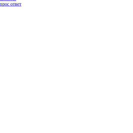
прос ответ