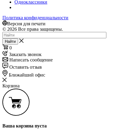
Одноклассники
Политика конфиденциальности
Версия для печати
© 2026 Все права защищены.
Найти
0
Заказать звонок
Написать сообщение
Оставить отзыв
Ближайший офис
Корзина
Ваша корзина пуста