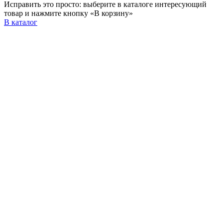
Исправить это просто: выберите в каталоге интересующий
товар и нажмите кнопку «В корзину»
В каталог