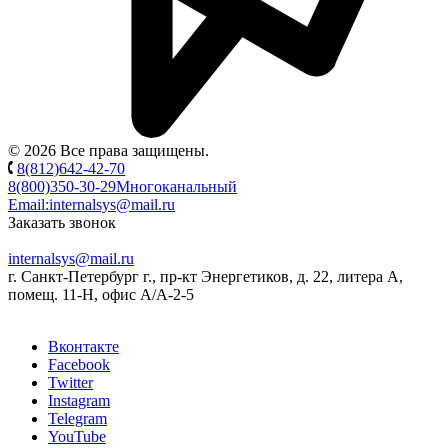
© 2026 Все права защищены.
8(812)642-42-70
8(800)350-30-29
Многоканальный
Email:
internalsys@mail.ru
Заказать звонок
internalsys@mail.ru
г. Санкт-Петербург г., пр-кт Энергетиков, д. 22, литера А,
помещ. 11-Н, офис А/А-2-5
Вконтакте
Facebook
Twitter
Instagram
Telegram
YouTube