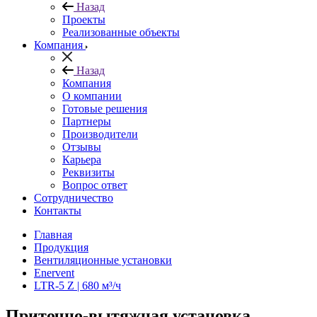
Назад
Проекты
Реализованные объекты
Компания
Назад
Компания
О компании
Готовые решения
Партнеры
Производители
Отзывы
Карьера
Реквизиты
Вопрос ответ
Сотрудничество
Контакты
Главная
Продукция
Вентиляционные установки
Enervent
LTR-5 Z | 680 м³/ч
Приточно-вытяжная установка