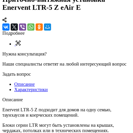
Enervent LTR-5 Z eAir E
Подробнее
Нужна консультация?
Наши специалисты ответят на любой интересующий вопрос
Задать вопрос
Описание
Характеристики
Описание
Enervent LTR-5 Z подходит для домов на одну семью,
таунхаусов и коерческих помещений.
Блоки серии LTR могут быть установлены на крышах,
чердаках, потолках или в технических помещениях.