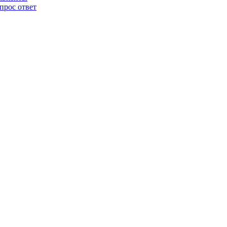
прос ответ