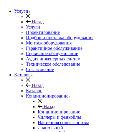
Услуги
Назад
Услуги
Проектирование
Подбор и поставка оборудования
Монтаж оборудования
Гарантийное обслуживание
Сервисное обслуживание
Аудит инженерных систем
Техническое обследование
Согласование
Каталог
Назад
Каталог
Кондиционирование
Назад
Кондиционирование
Чиллеры и фанкойлы
Настенная сплит-система
- напольный