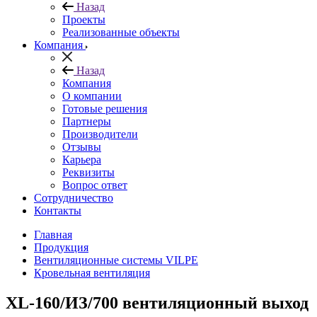
Назад
Проекты
Реализованные объекты
Компания
Назад
Компания
О компании
Готовые решения
Партнеры
Производители
Отзывы
Карьера
Реквизиты
Вопрос ответ
Сотрудничество
Контакты
Главная
Продукция
Вентиляционные системы VILPE
Кровельная вентиляция
XL-160/ИЗ/700 вентиляционный выход