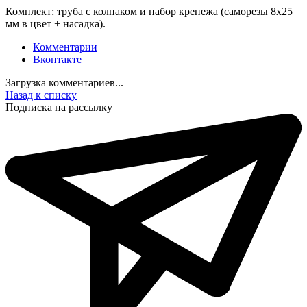
Комплект: труба с колпаком и набор крепежа (саморезы 8х25
мм в цвет + насадка).
Комментарии
Вконтакте
Загрузка комментариев...
Назад к списку
Подписка на рассылку