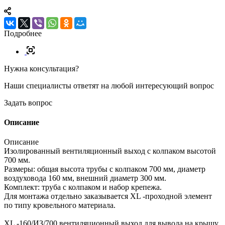
Подробнее
Нужна консультация?
Наши специалисты ответят на любой интересующий вопрос
Задать вопрос
Описание
Описание
Изолированный вентиляционный выход с колпаком высотой
700 мм.
Размеры: общая высота трубы с колпаком 700 мм, диаметр
воздуховода 160 мм, внешний диаметр 300 мм.
Комплект: труба с колпаком и набор крепежа.
Для монтажа отдельно заказывается XL -проходной элемент
по типу кровельного материала.
XL -160/ИЗ/700 вентиляционный выход для вывода на крышу