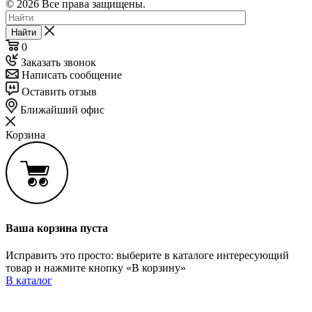
© 2026 Все права защищены.
Найти
0
Заказать звонок
Написать сообщение
Оставить отзыв
Ближайший офис
Корзина
Ваша корзина пуста
Исправить это просто: выберите в каталоге интересующий
товар и нажмите кнопку «В корзину»
В каталог