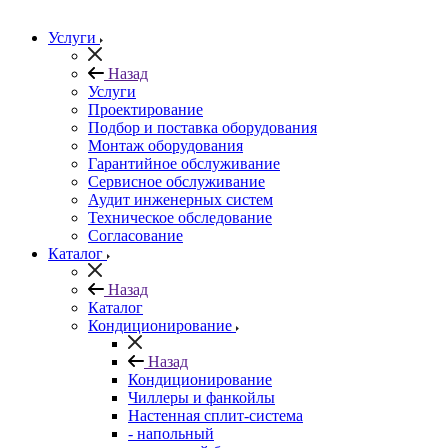
Услуги
Назад
Услуги
Проектирование
Подбор и поставка оборудования
Монтаж оборудования
Гарантийное обслуживание
Сервисное обслуживание
Аудит инженерных систем
Техническое обследование
Согласование
Каталог
Назад
Каталог
Кондиционирование
Назад
Кондиционирование
Чиллеры и фанкойлы
Настенная сплит-система
- напольный