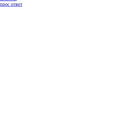
прос ответ