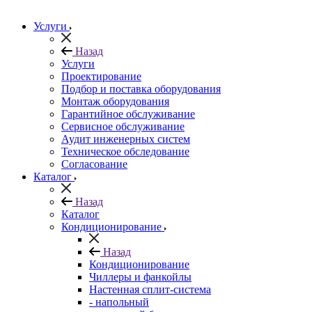
Услуги
Назад
Услуги
Проектирование
Подбор и поставка оборудования
Монтаж оборудования
Гарантийное обслуживание
Сервисное обслуживание
Аудит инженерных систем
Техническое обследование
Согласование
Каталог
Назад
Каталог
Кондиционирование
Назад
Кондиционирование
Чиллеры и фанкойлы
Настенная сплит-система
- напольный