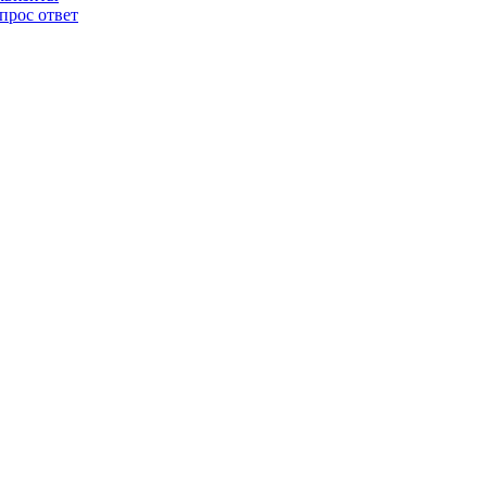
прос ответ