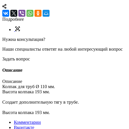
Подробнее
Нужна консультация?
Наши специалисты ответят на любой интересующий вопрос
Задать вопрос
Описание
Описание
Колпак для труб Ø 110 мм.
Высота колпака 193 мм.
Создает дополнительную тягу в трубе.
Высота колпака 193 мм.
Комментарии
Вконтакте