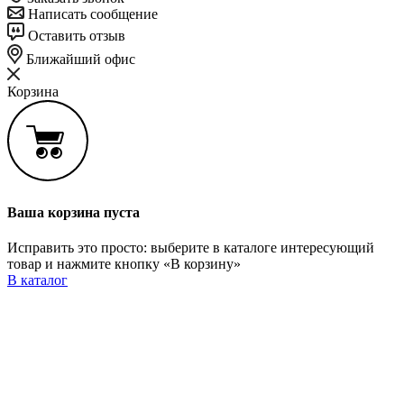
Написать сообщение
Оставить отзыв
Ближайший офис
Корзина
Ваша корзина пуста
Исправить это просто: выберите в каталоге интересующий
товар и нажмите кнопку «В корзину»
В каталог