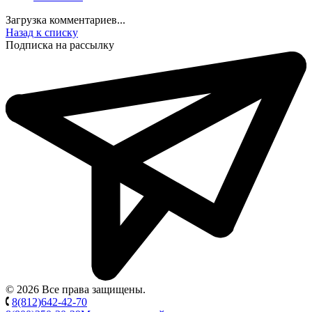
Загрузка комментариев...
Назад к списку
Подписка на рассылку
© 2026 Все права защищены.
8(812)642-42-70