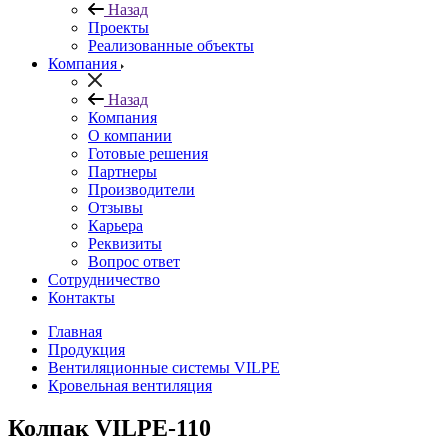
Назад
Проекты
Реализованные объекты
Компания
Назад
Компания
О компании
Готовые решения
Партнеры
Производители
Отзывы
Карьера
Реквизиты
Вопрос ответ
Сотрудничество
Контакты
Главная
Продукция
Вентиляционные системы VILPE
Кровельная вентиляция
Колпак VILPE-110