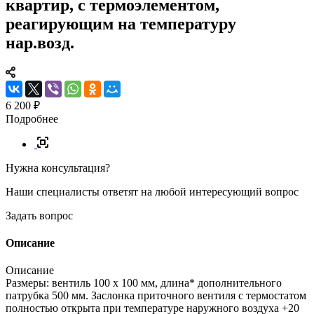
квартир, с термоэлементом,
реагирующим на температуру
нар.возд.
6 200 ₽
Подробнее
Нужна консультация?
Наши специалисты ответят на любой интересующий вопрос
Задать вопрос
Описание
Описание
Размеры: вентиль 100 x 100 мм, длина* дополнительного
патрубка 500 мм. Заслонка приточного вентиля с термостатом
полностью открыта при температуре наружного воздуха +20