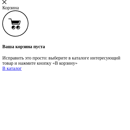
Корзина
Ваша корзина пуста
Исправить это просто: выберите в каталоге интересующий
товар и нажмите кнопку «В корзину»
В каталог