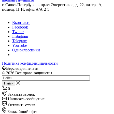
internalsys@mail.ru
г. Санкт-Петербург г., пр-кт Энергетиков, д. 22, литера А,
помещ. 11-Н, офис А/А-2-5
Вконтакте
Facebook
Twitter
Instagram
Telegram
YouTube
Одноклассники
Политика конфиденциальности
Версия для печати
© 2026 Все права защищены.
Найти
0
Заказать звонок
Написать сообщение
Оставить отзыв
Ближайший офис