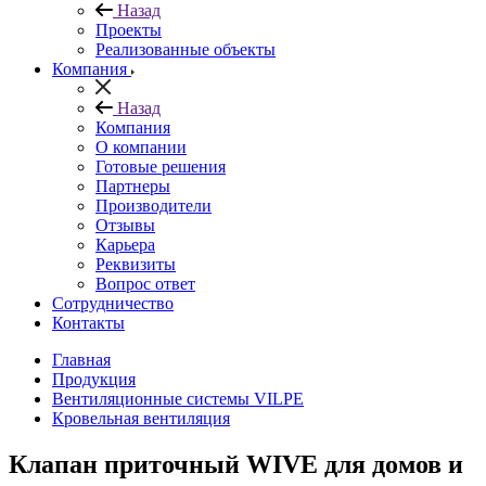
Назад
Проекты
Реализованные объекты
Компания
Назад
Компания
О компании
Готовые решения
Партнеры
Производители
Отзывы
Карьера
Реквизиты
Вопрос ответ
Сотрудничество
Контакты
Главная
Продукция
Вентиляционные системы VILPE
Кровельная вентиляция
Клапан приточный WIVE для домов и