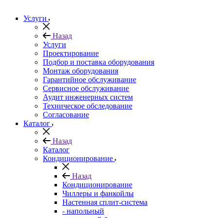
Услуги
Назад
Услуги
Проектирование
Подбор и поставка оборудования
Монтаж оборудования
Гарантийное обслуживание
Сервисное обслуживание
Аудит инженерных систем
Техническое обследование
Согласование
Каталог
Назад
Каталог
Кондиционирование
Назад
Кондиционирование
Чиллеры и фанкойлы
Настенная сплит-система
- напольный