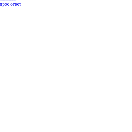
прос ответ