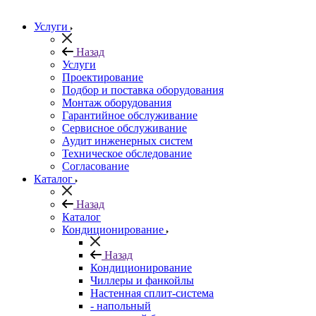
Услуги
Назад
Услуги
Проектирование
Подбор и поставка оборудования
Монтаж оборудования
Гарантийное обслуживание
Сервисное обслуживание
Аудит инженерных систем
Техническое обследование
Согласование
Каталог
Назад
Каталог
Кондиционирование
Назад
Кондиционирование
Чиллеры и фанкойлы
Настенная сплит-система
- напольный