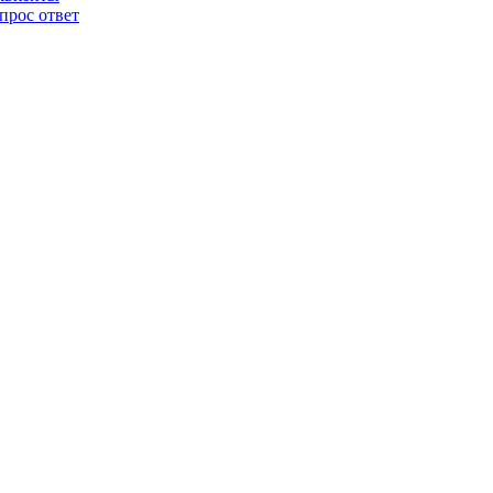
прос ответ