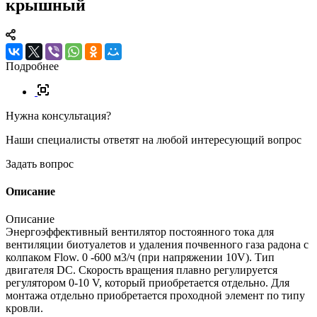
крышный
Подробнее
Нужна консультация?
Наши специалисты ответят на любой интересующий вопрос
Задать вопрос
Описание
Описание
Энергоэффективный вентилятор постоянного тока для
вентиляции биотуалетов и удаления почвенного газа радона с
колпаком Flow. 0 -600 м3/ч (при напряжении 10V). Тип
двигателя DC. Скорость вращения плавно регулируется
регулятором 0-10 V, который приобретается отдельно. Для
монтажа отдельно приобретается проходной элемент по типу
кровли.