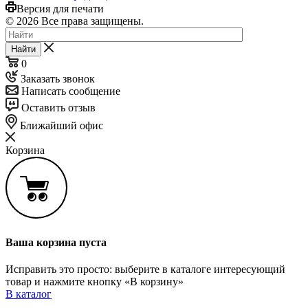
Версия для печати
© 2026 Все права защищены.
Найти
0
Заказать звонок
Написать сообщение
Оставить отзыв
Ближайший офис
Корзина
Ваша корзина пуста
Исправить это просто: выберите в каталоге интересующий
товар и нажмите кнопку «В корзину»
В каталог