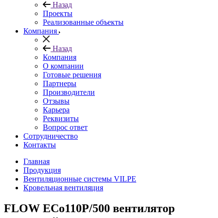
Назад
Проекты
Реализованные объекты
Компания
Назад
Компания
О компании
Готовые решения
Партнеры
Производители
Отзывы
Карьера
Реквизиты
Вопрос ответ
Сотрудничество
Контакты
Главная
Продукция
Вентиляционные системы VILPE
Кровельная вентиляция
FLOW ЕCo110P/500 вентилятор