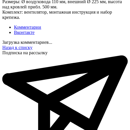
Размеры: Ø воздуховода 110 мм, внешний Ø 225 мм, высота
над кровлей прибл. 500 мм.
Комплект: вентилятор, монтажная инструкция и набор
крепежа.
Комментарии
Вконтакте
Загрузка комментариев...
Назад к списку
Подписка на рассылку