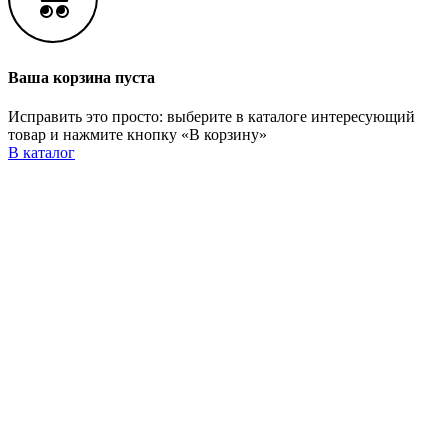
Ваша корзина пуста
Исправить это просто: выберите в каталоге интересующий
товар и нажмите кнопку «В корзину»
В каталог