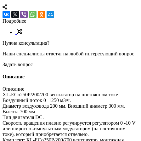
Подробнее
Нужна консультация?
Наши специалисты ответят на любой интересующий вопрос
Задать вопрос
Описание
Описание
XL-ECo250Р/200/700 вентилятор на постоянном токе.
Воздушный поток 0 -1250 м3/ч.
Диаметр воздуховода 200 мм. Внешний диаметр 300 мм.
Высота 700 мм.
Тип двигателя DC.
Скорость вращения плавно регулируется регулятором 0 -10 V
или широтно -импульсным модулятором (на постоянном
токе), который приобретается отдельно.
Комплект: XL-ECo250Р/200/700 вентилятор, монтажная