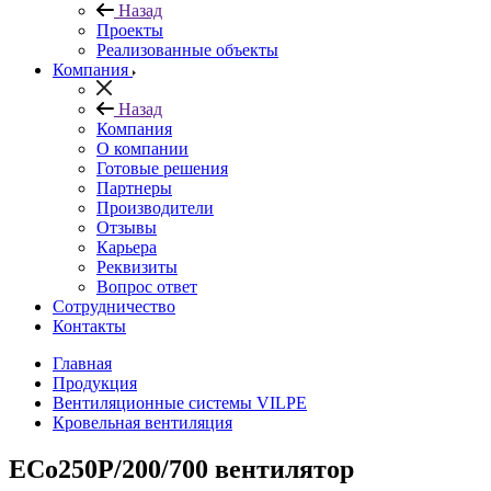
Назад
Проекты
Реализованные объекты
Компания
Назад
Компания
О компании
Готовые решения
Партнеры
Производители
Отзывы
Карьера
Реквизиты
Вопрос ответ
Сотрудничество
Контакты
Главная
Продукция
Вентиляционные системы VILPE
Кровельная вентиляция
ECo250P/200/700 вентилятор