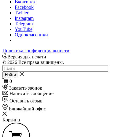
Вконтакте
Facebook
Twitter
Instagram
Telegram
YouTube
Одноклассники
Политика конфиденциальности
Версия для печати
© 2026 Все права защищены.
Найти
0
Заказать звонок
Написать сообщение
Оставить отзыв
Ближайший офис
Корзина