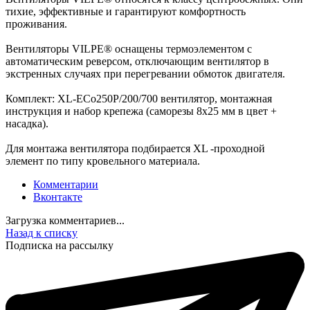
тихие, эффективные и гарантируют комфортность
проживания.
Вентиляторы VILPE® оснащены термоэлементом с
автоматическим реверсом, отключающим вентилятор в
экстренных случаях при перегревании обмоток двигателя.
Комплект: XL-ECo250Р/200/700 вентилятор, монтажная
инструкция и набор крепежа (саморезы 8x25 мм в цвет +
насадка).
Для монтажа вентилятора подбирается XL -проходной
элемент по типу кровельного материала.
Комментарии
Вконтакте
Загрузка комментариев...
Назад к списку
Подписка на рассылку