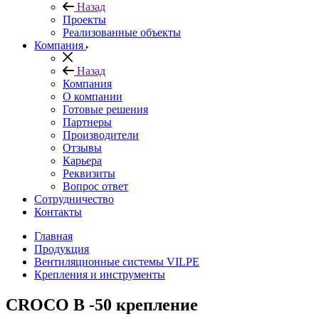
Назад
Проекты
Реализованные объекты
Компания
Назад
Компания
О компании
Готовые решения
Партнеры
Производители
Отзывы
Карьера
Реквизиты
Вопрос ответ
Сотрудничество
Контакты
Главная
Продукция
Вентиляционные системы VILPE
Крепления и инструменты
CROCO В -50 крепление