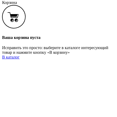
Корзина
Ваша корзина пуста
Исправить это просто: выберите в каталоге интересующий
товар и нажмите кнопку «В корзину»
В каталог