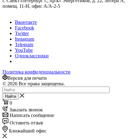
г. Санкт-Петербург г., пр-кт Энергетиков, д. 22, литера А,
помещ. 11-Н, офис А/А-2-5
Вконтакте
Facebook
Twitter
Instagram
Telegram
YouTube
Одноклассники
Политика конфиденциальности
Версия для печати
© 2026 Все права защищены.
Найти
0
Заказать звонок
Написать сообщение
Оставить отзыв
Ближайший офис