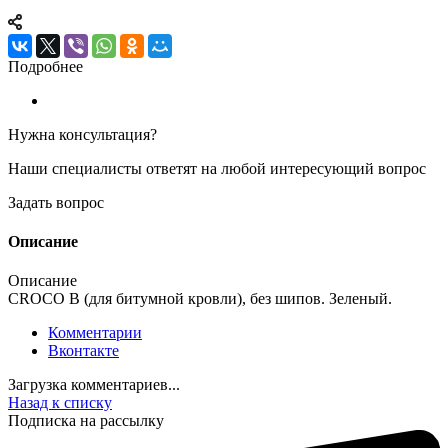
Подробнее
Нужна консультация?
Наши специалисты ответят на любой интересующий вопрос
Задать вопрос
Описание
Описание
CROCO B (для битумной кровли), без шипов. Зеленый.
Комментарии
Вконтакте
Загрузка комментариев...
Назад к списку
Подписка на рассылку