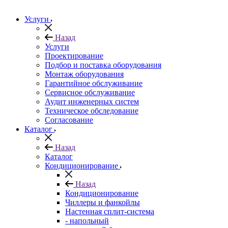
Услуги
Назад
Услуги
Проектирование
Подбор и поставка оборудования
Монтаж оборудования
Гарантийное обслуживание
Сервисное обслуживание
Аудит инженерных систем
Техническое обследование
Согласование
Каталог
Назад
Каталог
Кондиционирование
Назад
Кондиционирование
Чиллеры и фанкойлы
Настенная сплит-система
- напольный