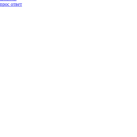
прос ответ