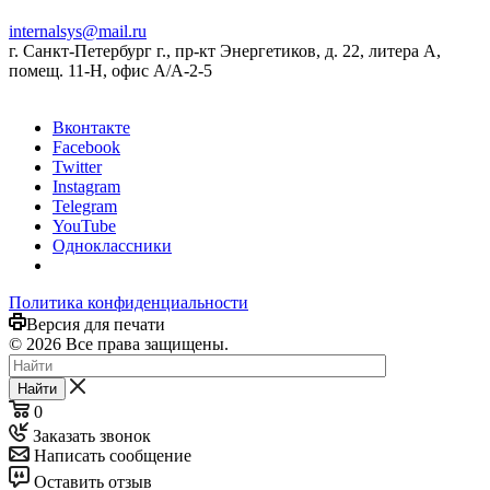
internalsys@mail.ru
г. Санкт-Петербург г., пр-кт Энергетиков, д. 22, литера А,
помещ. 11-Н, офис А/А-2-5
Вконтакте
Facebook
Twitter
Instagram
Telegram
YouTube
Одноклассники
Политика конфиденциальности
Версия для печати
© 2026 Все права защищены.
Найти
0
Заказать звонок
Написать сообщение
Оставить отзыв