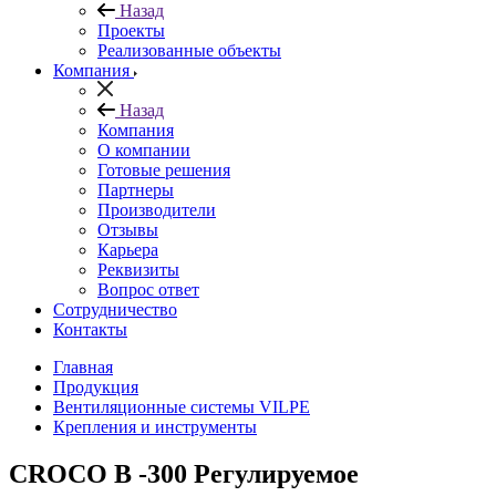
Назад
Проекты
Реализованные объекты
Компания
Назад
Компания
О компании
Готовые решения
Партнеры
Производители
Отзывы
Карьера
Реквизиты
Вопрос ответ
Сотрудничество
Контакты
Главная
Продукция
Вентиляционные системы VILPE
Крепления и инструменты
CROCO В -300 Регулируемое