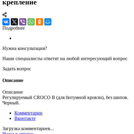
крепление
Подробнее
Нужна консультация?
Наши специалисты ответят на любой интересующий вопрос
Задать вопрос
Описание
Описание
Регулируемый CROCO B (для битумной кровли), без шипов.
Черный.
Комментарии
Вконтакте
Загрузка комментариев...
Назад к списку