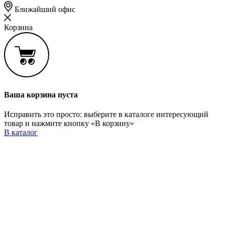
Ближайший офис
Корзина
Ваша корзина пуста
Исправить это просто: выберите в каталоге интересующий
товар и нажмите кнопку «В корзину»
В каталог