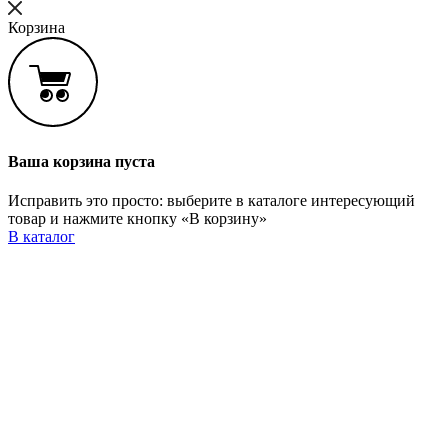
Корзина
Ваша корзина пуста
Исправить это просто: выберите в каталоге интересующий
товар и нажмите кнопку «В корзину»
В каталог