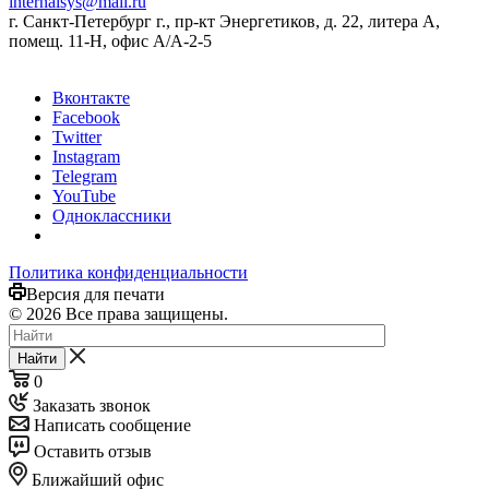
internalsys@mail.ru
г. Санкт-Петербург г., пр-кт Энергетиков, д. 22, литера А,
помещ. 11-Н, офис А/А-2-5
Вконтакте
Facebook
Twitter
Instagram
Telegram
YouTube
Одноклассники
Политика конфиденциальности
Версия для печати
© 2026 Все права защищены.
Найти
0
Заказать звонок
Написать сообщение
Оставить отзыв
Ближайший офис