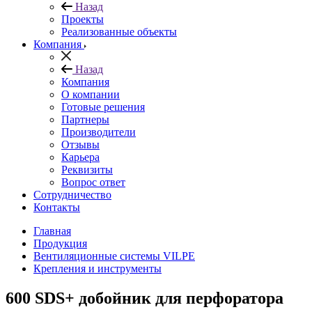
Назад
Проекты
Реализованные объекты
Компания
Назад
Компания
О компании
Готовые решения
Партнеры
Производители
Отзывы
Карьера
Реквизиты
Вопрос ответ
Сотрудничество
Контакты
Главная
Продукция
Вентиляционные системы VILPE
Крепления и инструменты
600 SDS+ добойник для перфоратора