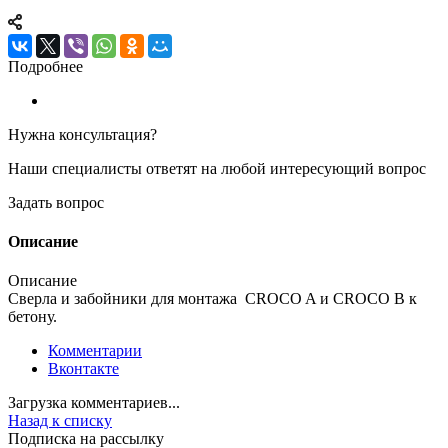
Подробнее
Нужна консультация?
Наши специалисты ответят на любой интересующий вопрос
Задать вопрос
Описание
Описание
Сверла и забойники для монтажа CROCO A и CROCO В к
бетону.
Комментарии
Вконтакте
Загрузка комментариев...
Назад к списку
Подписка на рассылку