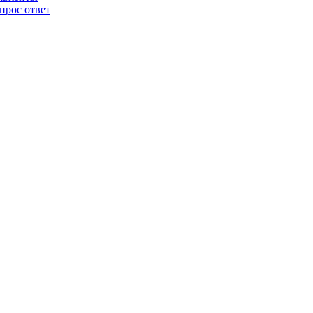
прос ответ