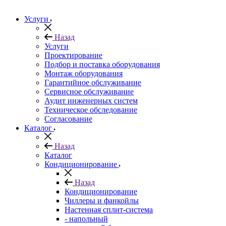
Услуги
Назад
Услуги
Проектирование
Подбор и поставка оборудования
Монтаж оборудования
Гарантийное обслуживание
Сервисное обслуживание
Аудит инженерных систем
Техническое обследование
Согласование
Каталог
Назад
Каталог
Кондиционирование
Назад
Кондиционирование
Чиллеры и фанкойлы
Настенная сплит-система
- напольный