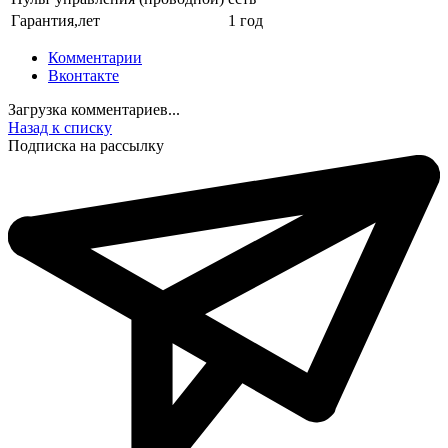
Гарантия,лет
1 год
Комментарии
Вконтакте
Загрузка комментариев...
Назад к списку
Подписка на рассылку