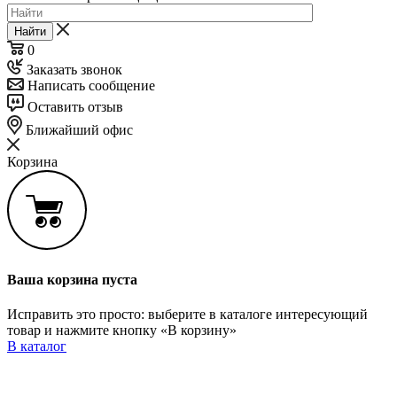
Найти
0
Заказать звонок
Написать сообщение
Оставить отзыв
Ближайший офис
Корзина
Ваша корзина пуста
Исправить это просто: выберите в каталоге интересующий
товар и нажмите кнопку «В корзину»
В каталог