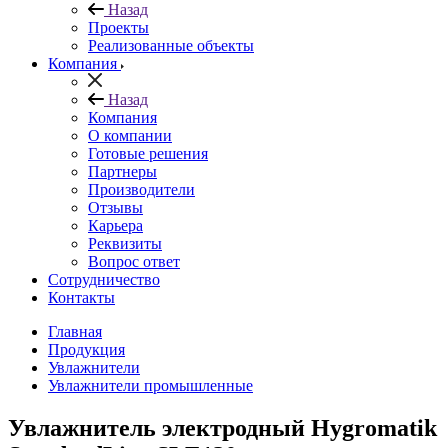
Назад
Проекты
Реализованные объекты
Компания
Назад
Компания
О компании
Готовые решения
Партнеры
Производители
Отзывы
Карьера
Реквизиты
Вопрос ответ
Сотрудничество
Контакты
Главная
Продукция
Увлажнители
Увлажнители промышленные
Увлажнитель электродный Hygromatik