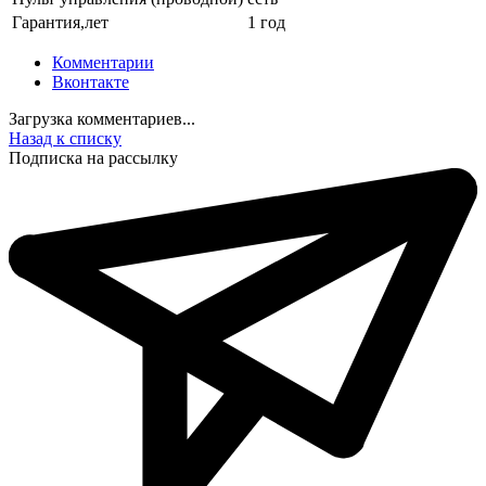
Гарантия,лет
1 год
Комментарии
Вконтакте
Загрузка комментариев...
Назад к списку
Подписка на рассылку