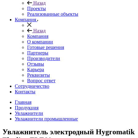
Назад
Проекты
Реализованные объекты
Компания
Назад
Компания
О компании
Готовые решения
Партнеры
Производители
Отзывы
Карьера
Реквизиты
Вопрос ответ
Сотрудничество
Контакты
Главная
Продукция
Увлажнители
Увлажнители промышленные
Увлажнитель электродный Hygromatik