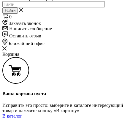
Найти
0
Заказать звонок
Написать сообщение
Оставить отзыв
Ближайший офис
Корзина
Ваша корзина пуста
Исправить это просто: выберите в каталоге интересующий
товар и нажмите кнопку «В корзину»
В каталог