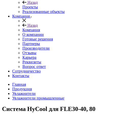
Назад
Проекты
Реализованные объекты
Компания
Назад
Компания
О компании
Готовые решения
Партнеры
Производители
Отзывы
Карьера
Реквизиты
Вопрос ответ
Сотрудничество
Контакты
Главная
Продукция
Увлажнители
Увлажнители промышленные
Система HyCool для FLE30-40, 80