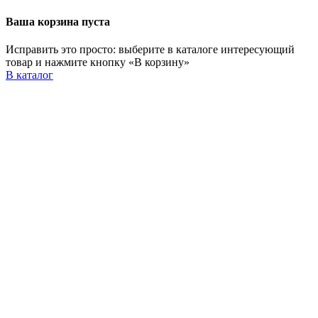
Ваша корзина пуста
Исправить это просто: выберите в каталоге интересующий
товар и нажмите кнопку «В корзину»
В каталог