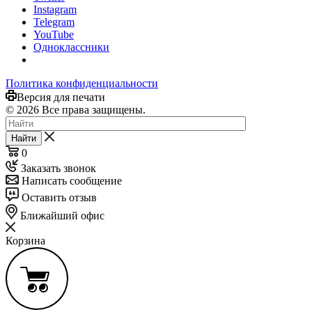
Instagram
Telegram
YouTube
Одноклассники
Политика конфиденциальности
Версия для печати
© 2026 Все права защищены.
Найти
0
Заказать звонок
Написать сообщение
Оставить отзыв
Ближайший офис
Корзина