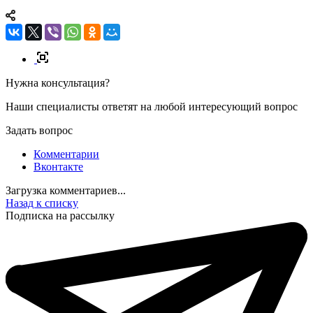
Нужна консультация?
Наши специалисты ответят на любой интересующий вопрос
Задать вопрос
Комментарии
Вконтакте
Загрузка комментариев...
Назад к списку
Подписка на рассылку