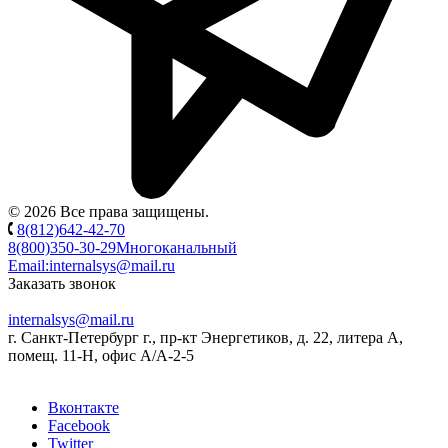
© 2026 Все права защищены.
8(812)642-42-70
8(800)350-30-29
Многоканальный
Email:
internalsys@mail.ru
Заказать звонок
internalsys@mail.ru
г. Санкт-Петербург г., пр-кт Энергетиков, д. 22, литера А,
помещ. 11-Н, офис А/А-2-5
Вконтакте
Facebook
Twitter