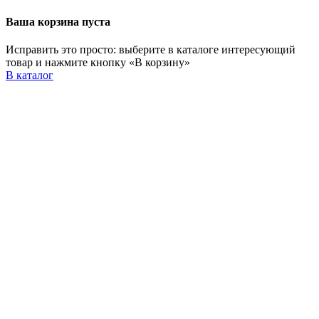
Ваша корзина пуста
Исправить это просто: выберите в каталоге интересующий
товар и нажмите кнопку «В корзину»
В каталог