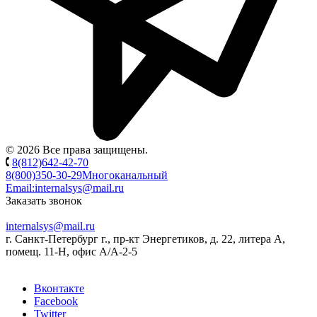
© 2026 Все права защищены.
8(812)642-42-70
8(800)350-30-29
Многоканальный
Email:
internalsys@mail.ru
Заказать звонок
internalsys@mail.ru
г. Санкт-Петербург г., пр-кт Энергетиков, д. 22, литера А,
помещ. 11-Н, офис А/А-2-5
Вконтакте
Facebook
Twitter