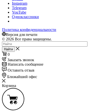
Instagram
Telegram
YouTube
Одноклассники
Политика конфиденциальности
Версия для печати
© 2026 Все права защищены.
Найти
0
Заказать звонок
Написать сообщение
Оставить отзыв
Ближайший офис
Корзина