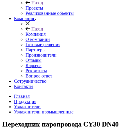
Назад
Проекты
Реализованные объекты
Компания
Назад
Компания
О компании
Готовые решения
Партнеры
Производители
Отзывы
Карьера
Реквизиты
Вопрос ответ
Сотрудничество
Контакты
Главная
Продукция
Увлажнители
Увлажнители промышленные
Переходник паропровода CY30 DN40