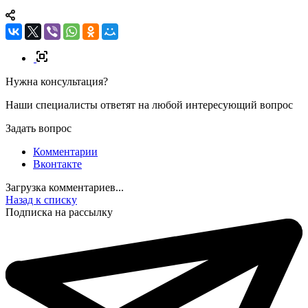
Нужна консультация?
Наши специалисты ответят на любой интересующий вопрос
Задать вопрос
Комментарии
Вконтакте
Загрузка комментариев...
Назад к списку
Подписка на рассылку