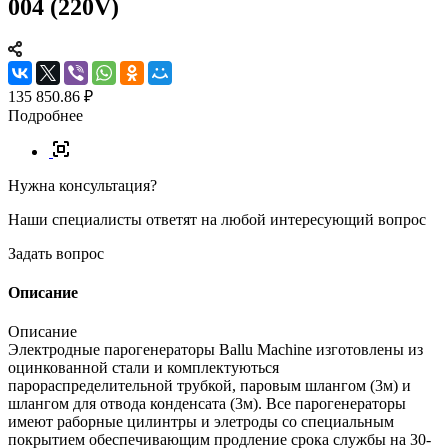
004 (220V)
135 850.86 ₽
Подробнее
Нужна консультация?
Наши специалисты ответят на любой интересующий вопрос
Задать вопрос
Описание
Описание
Электродные парогенераторы Ballu Machine изготовлены из
оцинкованной стали и комплектуються
парораспределительной трубкой, паровым шлангом (3м) и
шлангом для отвода конденсата (3м). Все парогенераторы
имеют раборные цилинтры и элетроды со специальным
покрытием обеспечивающим продление срока службы на 30-