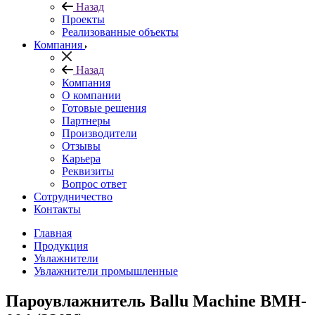
Назад
Проекты
Реализованные объекты
Компания
Назад
Компания
О компании
Готовые решения
Партнеры
Производители
Отзывы
Карьера
Реквизиты
Вопрос ответ
Сотрудничество
Контакты
Главная
Продукция
Увлажнители
Увлажнители промышленные
Пароувлажнитель Ballu Machine BMH-