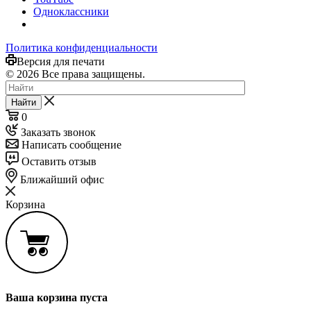
Одноклассники
Политика конфиденциальности
Версия для печати
© 2026 Все права защищены.
Найти
0
Заказать звонок
Написать сообщение
Оставить отзыв
Ближайший офис
Корзина
Ваша корзина пуста