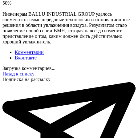
50%.
Инженерам BALLU INDUSTRIAL GROUP удалось
совместить самые передовые технологии и инновационные
решения в области увлажнения воздуха. Результатом стало
появление новой серии BMH, которая навсегда изменит
представление о том, каким должен быть действительно
хороший увлажнитель.
Комментарии
Вконтакте
Загрузка комментариев...
Назад к списку
Подписка на рассылку