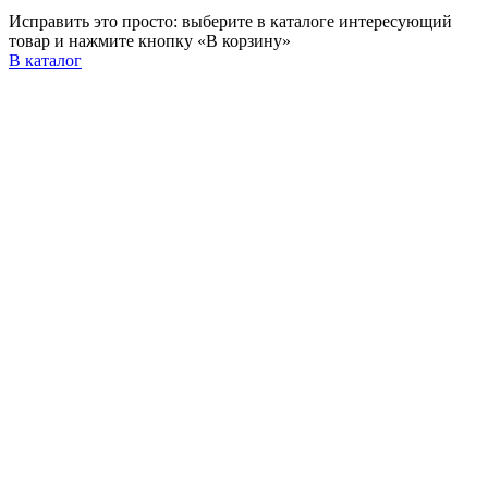
Исправить это просто: выберите в каталоге интересующий
товар и нажмите кнопку «В корзину»
В каталог