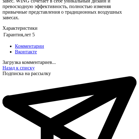
завес. WING сочетает в себе уникальный дизайн и
превосходную эффективность, полностью изменяя
привычные представления о традиционных воздушных
завесах.
Характеристики
Гарантия,лет
5
Комментарии
Вконтакте
Загрузка комментариев...
Назад к списку
Подписка на рассылку