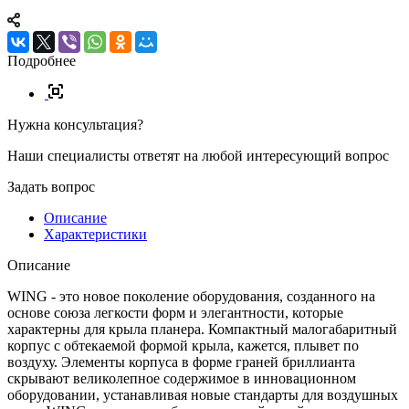
Подробнее
Нужна консультация?
Наши специалисты ответят на любой интересующий вопрос
Задать вопрос
Описание
Характеристики
Описание
WING - это новое поколение оборудования, созданного на
основе союза легкости форм и элегантности, которые
характерны для крыла планера. Компактный малогабаритный
корпус с обтекаемой формой крыла, кажется, плывет по
воздуху. Элементы корпуса в форме граней бриллианта
скрывают великолепное содержимое в инновационном
оборудовании, устанавливая новые стандарты для воздушных