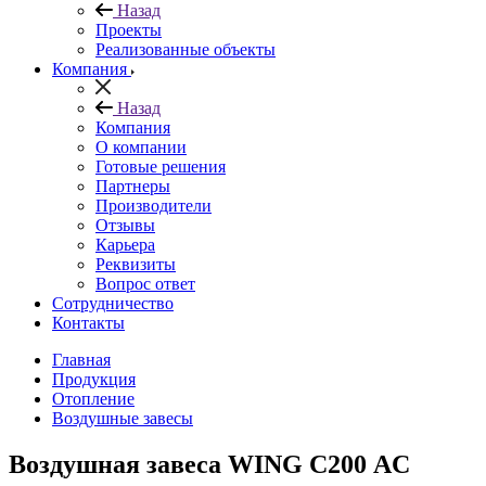
Назад
Проекты
Реализованные объекты
Компания
Назад
Компания
О компании
Готовые решения
Партнеры
Производители
Отзывы
Карьера
Реквизиты
Вопрос ответ
Сотрудничество
Контакты
Главная
Продукция
Отопление
Воздушные завесы
Воздушная завеса WING С200 AC