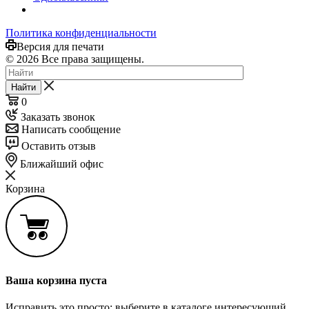
Политика конфиденциальности
Версия для печати
© 2026 Все права защищены.
Найти
0
Заказать звонок
Написать сообщение
Оставить отзыв
Ближайший офис
Корзина
Ваша корзина пуста
Исправить это просто: выберите в каталоге интересующий