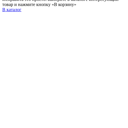
товар и нажмите кнопку «В корзину»
В каталог