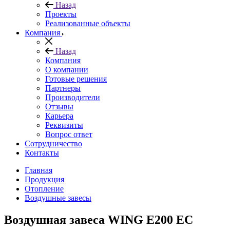
Назад
Проекты
Реализованные объекты
Компания
Назад
Компания
О компании
Готовые решения
Партнеры
Производители
Отзывы
Карьера
Реквизиты
Вопрос ответ
Сотрудничество
Контакты
Главная
Продукция
Отопление
Воздушные завесы
Воздушная завеса WING E200 EC