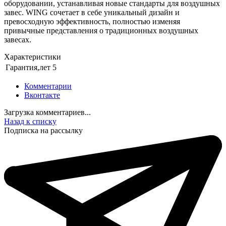
оборудовании, устанавливая новые стандарты для воздушных
завес. WING сочетает в себе уникальный дизайн и
превосходную эффективность, полностью изменяя
привычные представления о традиционных воздушных
завесах.
Характеристики
Гарантия,лет
5
Комментарии
Вконтакте
Загрузка комментариев...
Назад к списку
Подписка на рассылку