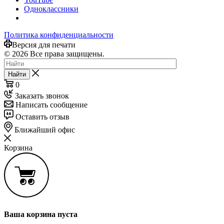
Одноклассники
Политика конфиденциальности
Версия для печати
© 2026 Все права защищены.
Найти
0
Заказать звонок
Написать сообщение
Оставить отзыв
Ближайший офис
Корзина
Ваша корзина пуста