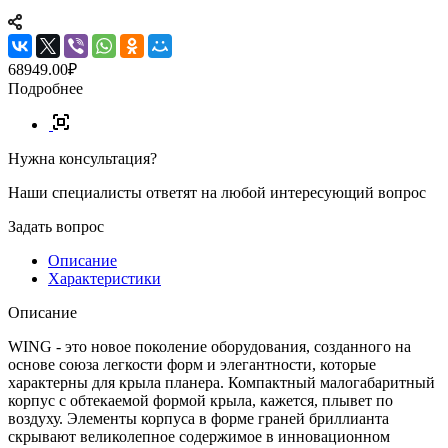
68949.00₽
Подробнее
Нужна консультация?
Наши специалисты ответят на любой интересующий вопрос
Задать вопрос
Описание
Характеристики
Описание
WING - это новое поколение оборудования, созданного на
основе союза легкости форм и элегантности, которые
характерны для крыла планера. Компактный малогабаритный
корпус с обтекаемой формой крыла, кажется, плывет по
воздуху. Элементы корпуса в форме граней бриллианта
скрывают великолепное содержимое в инновационном