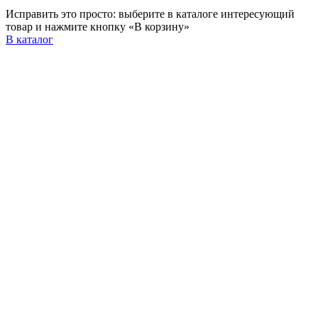
Исправить это просто: выберите в каталоге интересующий
товар и нажмите кнопку «В корзину»
В каталог