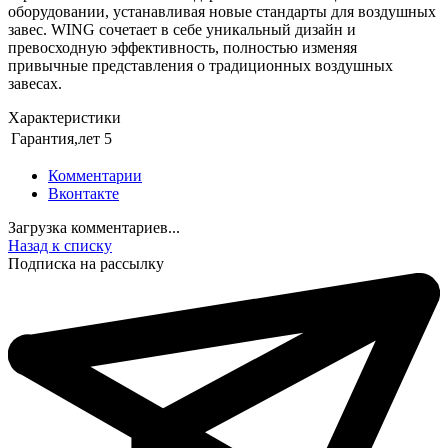
оборудовании, устанавливая новые стандарты для воздушных
завес. WING сочетает в себе уникальный дизайн и
превосходную эффективность, полностью изменяя
привычные представления о традиционных воздушных
завесах.
Характеристики
Гарантия,лет
5
Комментарии
Вконтакте
Загрузка комментариев...
Назад к списку
Подписка на рассылку