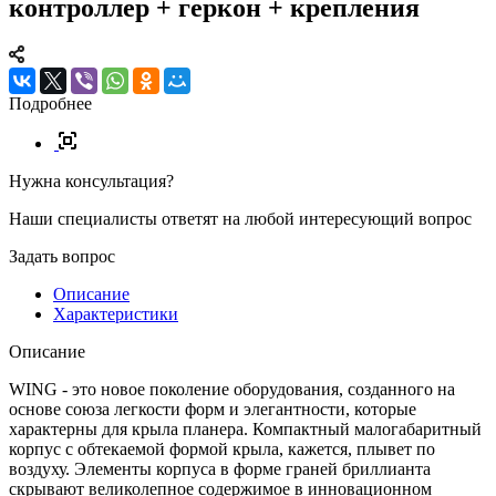
контроллер + геркон + крепления
Подробнее
Нужна консультация?
Наши специалисты ответят на любой интересующий вопрос
Задать вопрос
Описание
Характеристики
Описание
WING - это новое поколение оборудования, созданного на
основе союза легкости форм и элегантности, которые
характерны для крыла планера. Компактный малогабаритный
корпус с обтекаемой формой крыла, кажется, плывет по
воздуху. Элементы корпуса в форме граней бриллианта
скрывают великолепное содержимое в инновационном