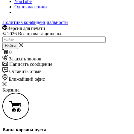
YouTube
Одноклассники
Политика конфиденциальности
Версия для печати
© 2026 Все права защищены.
Найти
0
Заказать звонок
Написать сообщение
Оставить отзыв
Ближайший офис
Корзина
Ваша корзина пуста