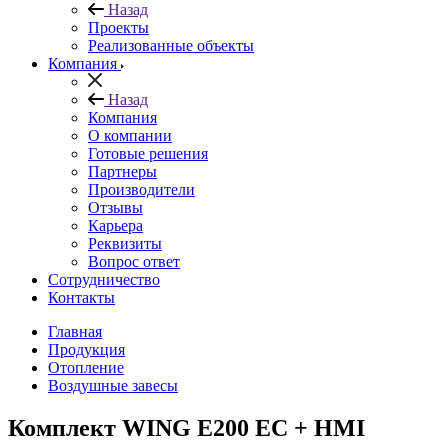
Назад
Проекты
Реализованные объекты
Компания
Назад
Компания
О компании
Готовые решения
Партнеры
Производители
Отзывы
Карьера
Реквизиты
Вопрос ответ
Сотрудничество
Контакты
Главная
Продукция
Отопление
Воздушные завесы
Комплект WING E200 EC + HMI