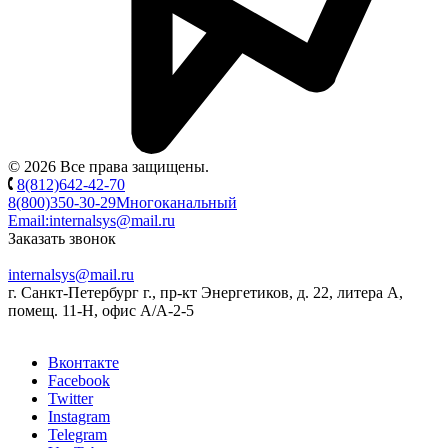
© 2026 Все права защищены.
8(812)642-42-70
8(800)350-30-29
Многоканальный
Email:
internalsys@mail.ru
Заказать звонок
internalsys@mail.ru
г. Санкт-Петербург г., пр-кт Энергетиков, д. 22, литера А,
помещ. 11-Н, офис А/А-2-5
Вконтакте
Facebook
Twitter
Instagram
Telegram