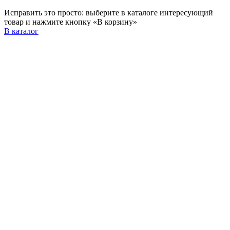
Исправить это просто: выберите в каталоге интересующий
товар и нажмите кнопку «В корзину»
В каталог