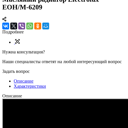
EOH/M-6209
Подробнее
Нужна консультация?
Наши специалисты ответят на любой интересующий вопрос
Задать вопрос
Описание
Характеристики
Описание