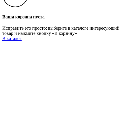
Ваша корзина пуста
Исправить это просто: выберите в каталоге интересующий
товар и нажмите кнопку «В корзину»
В каталог