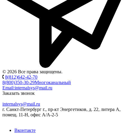
© 2026 Все права защищены.
8(812)642-42-70
8(800)350-30-29
Многоканальный
Email:
internalsys@mail.ru
Заказать звонок
internalsys@mail.ru
г. Санкт-Петербург г., пр-кт Энергетиков, д. 22, литера А,
помещ. 11-Н, офис А/А-2-5
Вконтакте