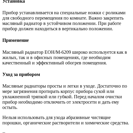
Установка
Прибор устанавливается на специальные ножки с роликами
для свободного перемещения по комнате. Важно закрепить
масляный радиатор в устойчивом положении. При работе
прибор должен находиться в вертикально положении.
Применение
Масляный радиатор EOH/M-6209 широко используется как в
жилых, так и в офисных помещениях, где необходим
качественный и эффективный обогрев помещения.
Уход за прибором
Масляные радиаторы просты и легки в уходе. Достаточно по
мере загрязнения протирать корпус прибора сухой или
увлажненной тряпкой или губкой. Перед началом очистки
прибор необходимо отключить от электросети и дать ему
остыть.
Нельзя использовать для ухода абразивные чистящие
порошки, органические растворители и химические средства.