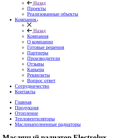
Назад
Проекты
Реализованные объекты
Компания
Назад
Компания
О компании
Готовые решения
Партнеры
Производители
Отзывы
Карьера
Реквизиты
Вопрос ответ
Сотрудничество
Контакты
Главная
Продукция
Отопление
Тепловентиляторы
Маслонаполненные радиаторы
Масляный радиатор Electrolux