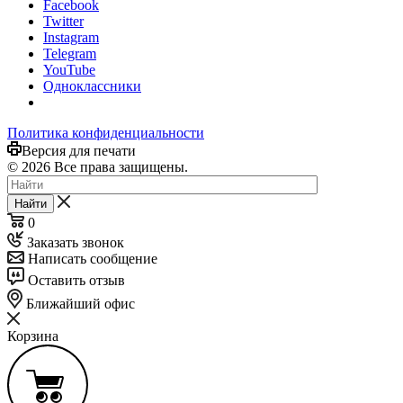
Facebook
Twitter
Instagram
Telegram
YouTube
Одноклассники
Политика конфиденциальности
Версия для печати
© 2026 Все права защищены.
Найти
0
Заказать звонок
Написать сообщение
Оставить отзыв
Ближайший офис
Корзина