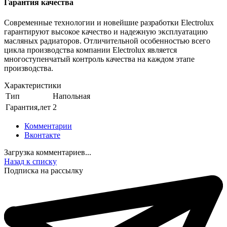
Гарантия качества
Современные технологии и новейшие разработки Electrolux
гарантируют высокое качество и надежную эксплуатацию
масляных радиаторов. Отличительной особенностью всего
цикла производства компании Electrolux является
многоступенчатый контроль качества на каждом этапе
производства.
Характеристики
Тип
Напольная
Гарантия,лет
2
Комментарии
Вконтакте
Загрузка комментариев...
Назад к списку
Подписка на рассылку