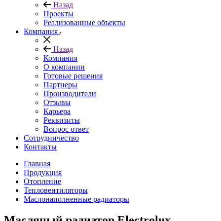
Назад
Проекты
Реализованные объекты
Компания
Назад
Компания
О компании
Готовые решения
Партнеры
Производители
Отзывы
Карьера
Реквизиты
Вопрос ответ
Сотрудничество
Контакты
Главная
Продукция
Отопление
Тепловентиляторы
Маслонаполненные радиаторы
Масляный радиатор Electrolux