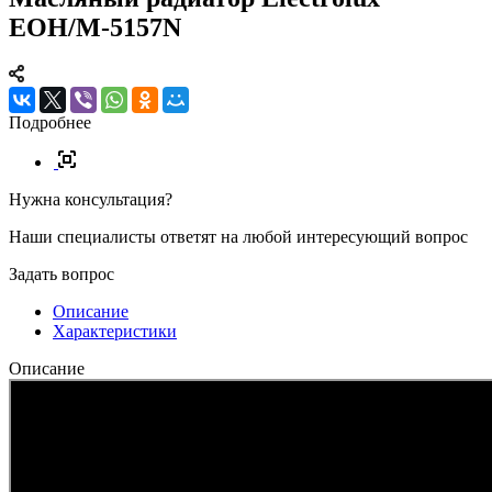
EOH/M-5157N
Подробнее
Нужна консультация?
Наши специалисты ответят на любой интересующий вопрос
Задать вопрос
Описание
Характеристики
Описание