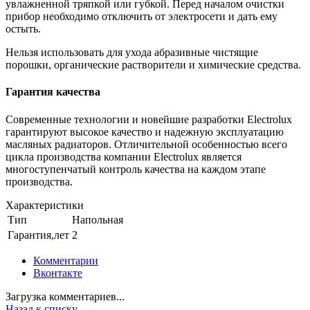
увлажненной тряпкой или губкой. Перед началом очистки
прибор необходимо отключить от электросети и дать ему
остыть.
Нельзя использовать для ухода абразивные чистящие
порошки, органические растворители и химические средства.
Гарантия качества
Современные технологии и новейшие разработки Electrolux
гарантируют высокое качество и надежную эксплуатацию
масляных радиаторов. Отличительной особенностью всего
цикла производства компании Electrolux является
многоступенчатый контроль качества на каждом этапе
производства.
Характеристики
Тип
Напольная
Гарантия,лет
2
Комментарии
Вконтакте
Загрузка комментариев...
Назад к списку