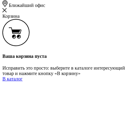
Ближайший офис
Корзина
Ваша корзина пуста
Исправить это просто: выберите в каталоге интересующий
товар и нажмите кнопку «В корзину»
В каталог