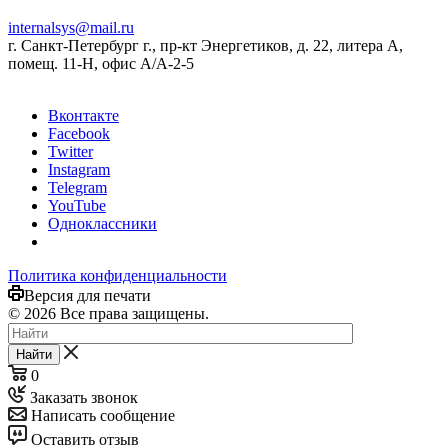
internalsys@mail.ru
г. Санкт-Петербург г., пр-кт Энергетиков, д. 22, литера А,
помещ. 11-Н, офис А/А-2-5
Вконтакте
Facebook
Twitter
Instagram
Telegram
YouTube
Одноклассники
Политика конфиденциальности
Версия для печати
© 2026 Все права защищены.
Найти
0
Заказать звонок
Написать сообщение
Оставить отзыв