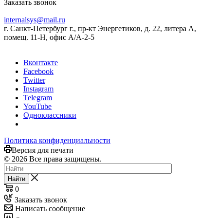
Заказать звонок
internalsys@mail.ru
г. Санкт-Петербург г., пр-кт Энергетиков, д. 22, литера А,
помещ. 11-Н, офис А/А-2-5
Вконтакте
Facebook
Twitter
Instagram
Telegram
YouTube
Одноклассники
Политика конфиденциальности
Версия для печати
© 2026 Все права защищены.
Найти
0
Заказать звонок
Написать сообщение