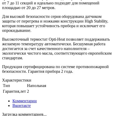
от 7 до 11 секций и идеально подходят для помещений
площадью от 20 до 27 метров.
Для высокой безопасности серия оборудована датчиком
защиты от перегрева и ножками конструкции High Stability,
которая повышает устойчивость прибора и исключает его
опрокидывание.
Высокоточный термостат Opti-Heat позволяет поддерживать
желаемую температуру автоматически. Бесшумная работа
достигается за счет качественного наполнителя –
экологически чистого масла, соответствующего европейским
стандартам.
Продукция сертифицирована по системе противопожарной
безопасности. Гарантия прибора 2 года.
Характеристики
Тип
Напольная
Гарантия,лет
2
Комментарии
Вконтакте
Загрузка комментариев...