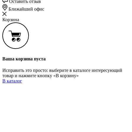
Оставить отзыв
Ближайший офис
Корзина
Ваша корзина пуста
Исправить это просто: выберите в каталоге интересующий
товар и нажмите кнопку «В корзину»
В каталог