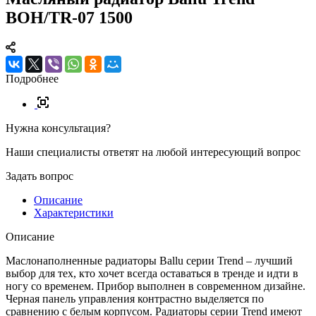
BOH/TR-07 1500
Подробнее
Нужна консультация?
Наши специалисты ответят на любой интересующий вопрос
Задать вопрос
Описание
Характеристики
Описание
Маслонаполненные радиаторы Ballu серии Trend – лучший
выбор для тех, кто хочет всегда оставаться в тренде и идти в
ногу со временем. Прибор выполнен в современном дизайне.
Черная панель управления контрастно выделяется по
сравнению с белым корпусом. Радиаторы серии Trend имеют