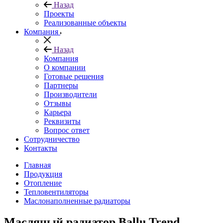
Назад
Проекты
Реализованные объекты
Компания
Назад
Компания
О компании
Готовые решения
Партнеры
Производители
Отзывы
Карьера
Реквизиты
Вопрос ответ
Сотрудничество
Контакты
Главная
Продукция
Отопление
Тепловентиляторы
Маслонаполненные радиаторы
Масляный радиатор Ballu Trend